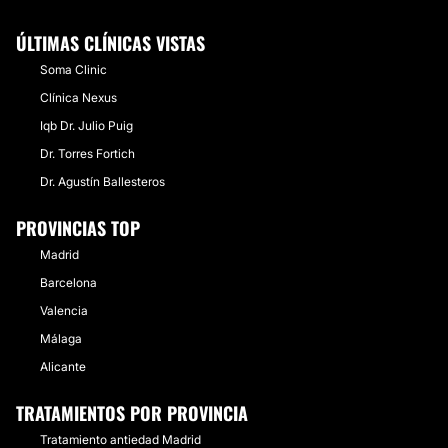
ÚLTIMAS CLÍNICAS VISTAS
Soma Clinic
Clínica Nexus
Iqb Dr. Julio Puig
Dr. Torres Fortich
Dr. Agustín Ballesteros
PROVINCIAS TOP
Madrid
Barcelona
Valencia
Málaga
Alicante
TRATAMIENTOS POR PROVINCIA
Tratamiento antiedad Madrid