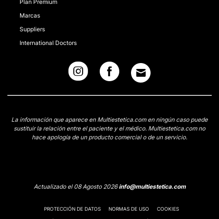
Plan Premium
Marcas
Suppliers
International Doctors
La información que aparece en Multiestetica.com en ningún caso puede
sustituir la relación entre el paciente y el médico. Multiestetica.com no
hace apología de un producto comercial o de un servicio.
Actualizado el 08 Agosto 2026
info@multiestetica.com
PROTECCIÓN DE DATOS
NORMAS DE USO
COOKIES