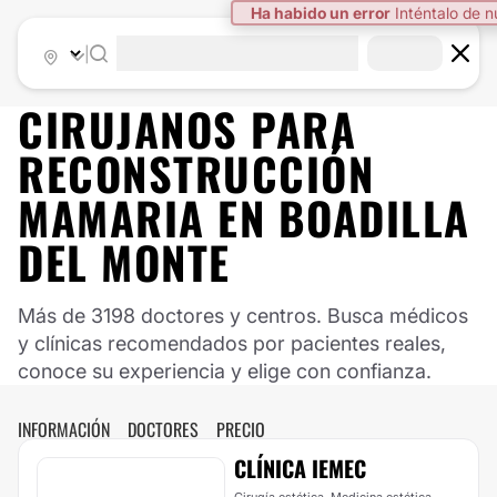
Ha habido un error
Inténtalo de 
|
CIRUJANOS PARA
RECONSTRUCCIÓN
MAMARIA EN BOADILLA
DEL MONTE
Más de 3198 doctores y centros. Busca médicos
y clínicas recomendados por pacientes reales,
conoce su experiencia y elige con confianza.
INFORMACIÓN
DOCTORES
PRECIO
CLÍNICA IEMEC