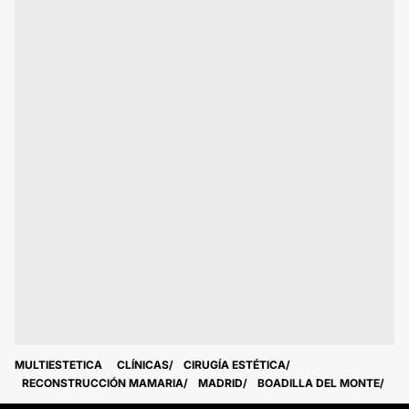
MULTIESTETICA
CLÍNICAS
CIRUGÍA ESTÉTICA
RECONSTRUCCIÓN MAMARIA
MADRID
BOADILLA DEL MONTE