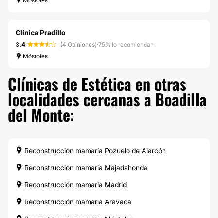
Móstoles
Clínica Pradillo
3.4
(4 Opiniones)
·
75% lo recomiendan
Móstoles
Clínicas de Estética en otras
localidades cercanas a Boadilla
del Monte:
Reconstrucción mamaria Pozuelo de Alarcón
Reconstrucción mamaria Majadahonda
Reconstrucción mamaria Madrid
Reconstrucción mamaria Aravaca