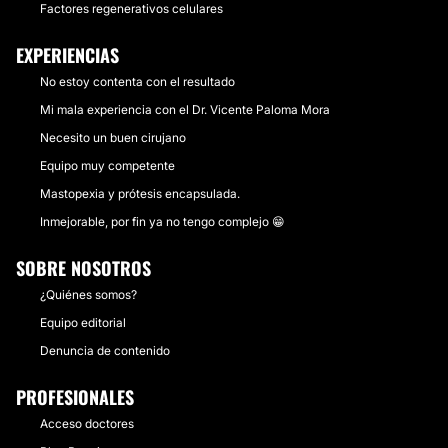
Factores regenerativos celulares
EXPERIENCIAS
No estoy contenta con el resultado
Mi mala experiencia con el Dr. Vicente Paloma Mora
Necesito un buen cirujano
Equipo muy competente
Mastopexia y prótesis encapsulada.
Inmejorable, por fin ya no tengo complejo 😁
SOBRE NOSOTROS
¿Quiénes somos?
Equipo editorial
Denuncia de contenido
PROFESIONALES
Acceso doctores