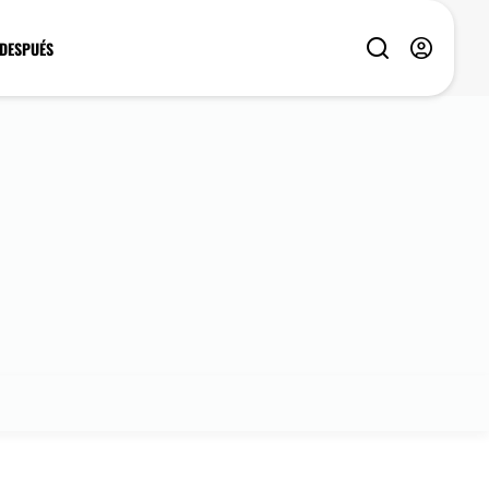
 DESPUÉS