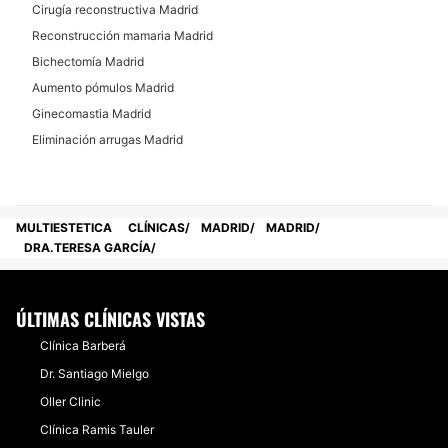
Cirugía reconstructiva Madrid
Reconstrucción mamaria Madrid
Bichectomía Madrid
Aumento pómulos Madrid
Ginecomastia Madrid
Eliminación arrugas Madrid
MULTIESTETICA
CLÍNICAS
MADRID
MADRID
DRA.TERESA GARCÍA
ÚLTIMAS CLÍNICAS VISTAS
Clínica Barberá
Dr. Santiago Mielgo
Oller Clinic
Clínica Ramis Tauler