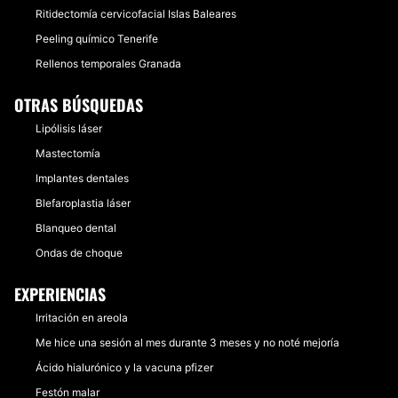
Ritidectomía cervicofacial Islas Baleares
Peeling químico Tenerife
Rellenos temporales Granada
OTRAS BÚSQUEDAS
Lipólisis láser
Mastectomía
Implantes dentales
Blefaroplastia láser
Blanqueo dental
Ondas de choque
EXPERIENCIAS
Irritación en areola
Me hice una sesión al mes durante 3 meses y no noté mejoría
Ácido hialurónico y la vacuna pfizer
Festón malar