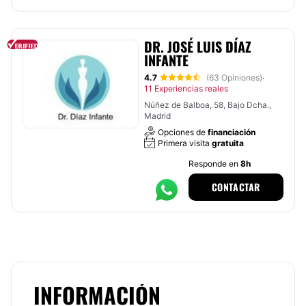
DR. JOSÉ LUIS DÍAZ
INFANTE
4.7
(63 Opiniones)
·
11 Experiencias reales
Núñez de Balboa, 58, Bajo Dcha.,
Madrid
Opciones de
financiación
Primera visita
gratuita
Responde en
8h
CONTACTAR
INFORMACIÓN