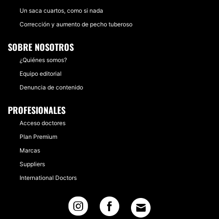
Un saca cuartos, como si nada
Corrección y aumento de pecho tuberoso
SOBRE NOSOTROS
¿Quiénes somos?
Equipo editorial
Denuncia de contenido
PROFESIONALES
Acceso doctores
Plan Premium
Marcas
Suppliers
International Doctors