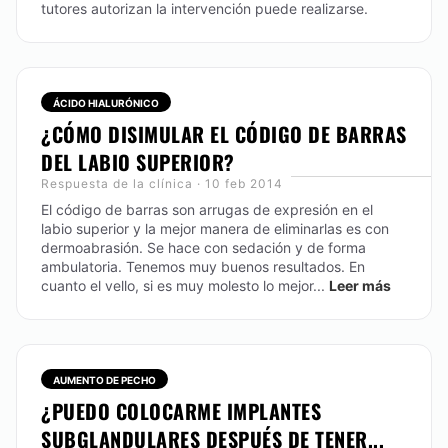
tutores autorizan la intervención puede realizarse.
ÁCIDO HIALURÓNICO
¿CÓMO DISIMULAR EL CÓDIGO DE BARRAS
DEL LABIO SUPERIOR?
Respuesta de la clínica · 10 feb 2014
El código de barras son arrugas de expresión en el
labio superior y la mejor manera de eliminarlas es con
dermoabrasión. Se hace con sedación y de forma
ambulatoria. Tenemos muy buenos resultados. En
cuanto el vello, si es muy molesto lo mejor...
Leer más
AUMENTO DE PECHO
¿PUEDO COLOCARME IMPLANTES
SUBGLANDULARES DESPUÉS DE TENER...