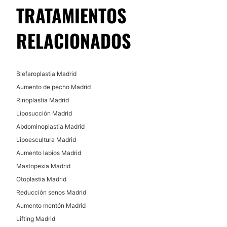
TRATAMIENTOS
RELACIONADOS
Blefaroplastia Madrid
Aumento de pecho Madrid
Rinoplastia Madrid
Liposucción Madrid
Abdominoplastia Madrid
Lipoescultura Madrid
Aumento labios Madrid
Mastopexia Madrid
Otoplastia Madrid
Reducción senos Madrid
Aumento mentón Madrid
Lifting Madrid