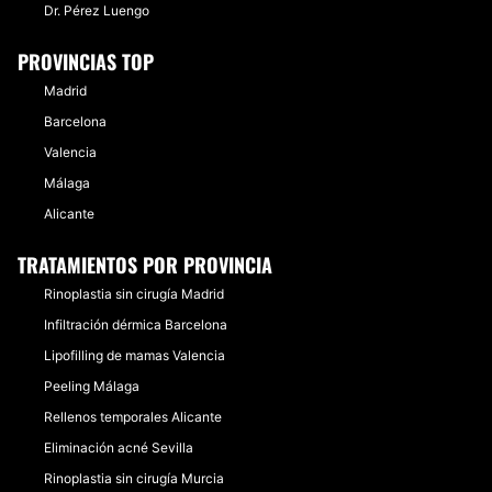
Dr. Pérez Luengo
PROVINCIAS TOP
Madrid
Barcelona
Valencia
Málaga
Alicante
TRATAMIENTOS POR PROVINCIA
Rinoplastia sin cirugía Madrid
Infiltración dérmica Barcelona
Lipofilling de mamas Valencia
Peeling Málaga
Rellenos temporales Alicante
Eliminación acné Sevilla
Rinoplastia sin cirugía Murcia