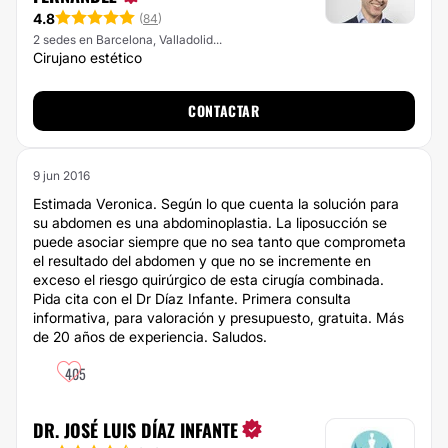
4.8
(
84
)
2 sedes en Barcelona, Valladolid...
Cirujano estético
CONTACTAR
9 jun 2016
Estimada Veronica. Según lo que cuenta la solución para
su abdomen es una abdominoplastia. La liposucción se
puede asociar siempre que no sea tanto que comprometa
el resultado del abdomen y que no se incremente en
exceso el riesgo quirúrgico de esta cirugía combinada.
Pida cita con el Dr Díaz Infante. Primera consulta
informativa, para valoración y presupuesto, gratuita. Más
de 20 años de experiencia. Saludos.
405
DR. JOSÉ LUIS DÍAZ INFANTE