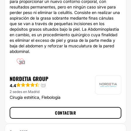
para proporcionar un nuevo contorno corporal, con
resultados permanentes, pero en ningún caso sirve para
perder peso ni eliminar la celulitis. Consiste en realizar una
aspiración de la grasa sobrante mediante finas cánulas
que se van a través de pequeñas incisiones en los
depósitos grasos situados bajo la piel. La Abdominoplastia
en cambio, es un procedimiento quirúrgico cuya finalidad
es eliminar el exceso de piel y grasa de la parte media y
baja del abdomen y reforzar la musculatura de la pared
abdominal.
363
NORDETIA GROUP
4.4
(
11
)
2 sedes en Madrid
Cirugía estética, Flebología
CONTACTAR