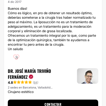
4 dic 2017
Buenos días!
Cómo es lógico, en pro de obtener un resultado óptimo,
deberías someterse a la cirugía tras haber normalizado tu
peso al máximo. La liposucción no es un tratamiento de
adelgazamiento, es un tratamiento para la moderación
corporal y eliminación de grasa localizada.
Ofrecemos un tratamiento integral por lo que, como parte
de la optimización quirúrgica, también te ayudamos a
encontrar tu pero antes de la cirugía.
Un saludo
71
DR. JOSÉ MARÍA TRIVIÑO
FERNÁNDEZ
4.8
(
84
)
2 sedes en Barcelona, Valladolid...
Cirujano estético
CONTACTAR