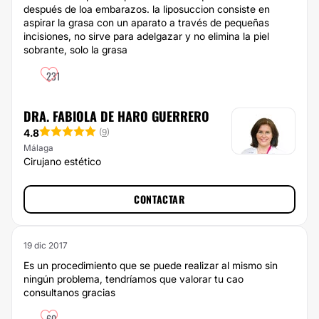
después de loa embarazos. la liposuccion consiste en
aspirar la grasa con un aparato a través de pequeñas
incisiones, no sirve para adelgazar y no elimina la piel
sobrante, solo la grasa
231
DRA. FABIOLA DE HARO GUERRERO
4.8
(
9
)
Málaga
Cirujano estético
CONTACTAR
19 dic 2017
Es un procedimiento que se puede realizar al mismo sin
ningún problema, tendríamos que valorar tu cao
consultanos gracias
60