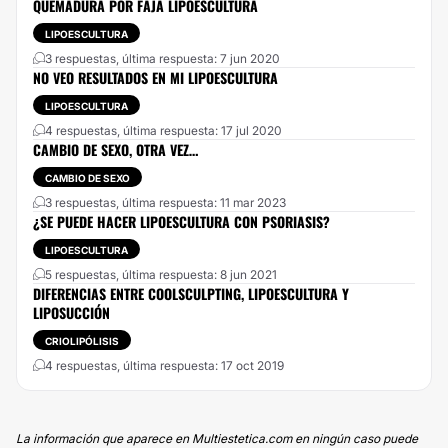
QUEMADURA POR FAJA LIPOESCULTURA
LIPOESCULTURA
3 respuestas, última respuesta: 7 jun 2020
NO VEO RESULTADOS EN MI LIPOESCULTURA
LIPOESCULTURA
4 respuestas, última respuesta: 17 jul 2020
CAMBIO DE SEXO, OTRA VEZ…
CAMBIO DE SEXO
3 respuestas, última respuesta: 11 mar 2023
¿SE PUEDE HACER LIPOESCULTURA CON PSORIASIS?
LIPOESCULTURA
5 respuestas, última respuesta: 8 jun 2021
DIFERENCIAS ENTRE COOLSCULPTING, LIPOESCULTURA Y
LIPOSUCCIÓN
CRIOLIPÓLISIS
4 respuestas, última respuesta: 17 oct 2019
La información que aparece en Multiestetica.com en ningún caso puede