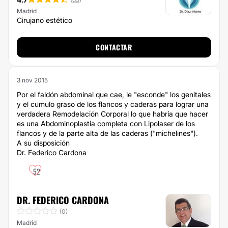
Madrid
Cirujano estético
CONTACTAR
3 nov 2015
Por el faldón abdominal que cae, le "esconde" los genitales
y el cumulo graso de los flancos y caderas para lograr una
verdadera Remodelación Corporal lo que habría que hacer
es una Abdominoplastia completa con Lipolaser de los
flancos y de la parte alta de las caderas ("michelines").
A su disposición
Dr. Federico Cardona
52
DR. FEDERICO CARDONA
(0)
Madrid