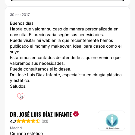
30 oct 2017
Buenos días.
Habría que valorar su caso de manera personalizada en
consulta. El precio varía según sus necesidades.
Puede visitar mi web en la que recientemente hemos
publicado el mommy makeover. Ideal para casos como el
suyo.
Estaremos encantados de atenderle si quiere venir a que
valoremos sus necesidades.
Puede consultarnos si lo desea.
Dr. José Luis Díaz Infante, especialista en cirugía plástica
y estética.
Saludos.
81
DR. JOSÉ LUIS DÍAZ INFANTE
4.7
(
63
)
Madrid
Cirujano estético