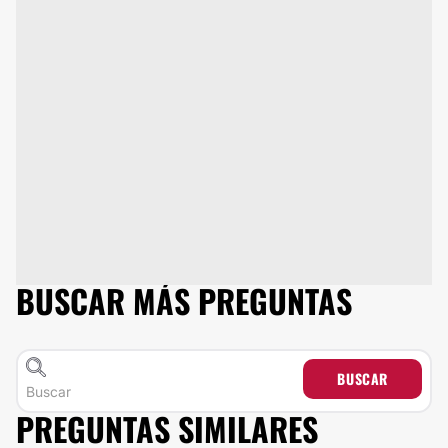
BUSCAR MÁS PREGUNTAS
BUSCAR
PREGUNTAS SIMILARES