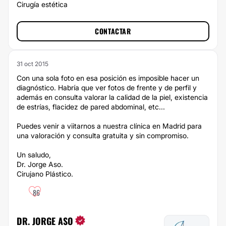
Cirugía estética
CONTACTAR
31 oct 2015
Con una sola foto en esa posición es imposible hacer un
diagnóstico. Habría que ver fotos de frente y de perfil y
además en consulta valorar la calidad de la piel, existencia
de estrías, flacidez de pared abdominal, etc...
Puedes venir a viitarnos a nuestra clínica en Madrid para
una valoración y consulta gratuita y sin compromiso.
Un saludo,
Dr. Jorge Aso.
Cirujano Plástico.
86
DR. JORGE ASO