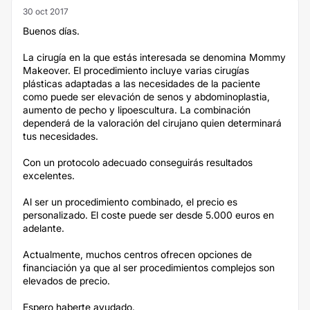
30 oct 2017
Buenos días.
La cirugía en la que estás interesada se denomina Mommy
Makeover. El procedimiento incluye varias cirugías
plásticas adaptadas a las necesidades de la paciente
como puede ser elevación de senos y abdominoplastia,
aumento de pecho y lipoescultura. La combinación
dependerá de la valoración del cirujano quien determinará
tus necesidades.
Con un protocolo adecuado conseguirás resultados
excelentes.
Al ser un procedimiento combinado, el precio es
personalizado. El coste puede ser desde 5.000 euros en
adelante.
Actualmente, muchos centros ofrecen opciones de
financiación ya que al ser procedimientos complejos son
elevados de precio.
Espero haberte ayudado.