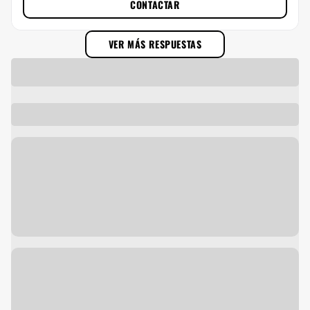
CONTACTAR
VER MÁS RESPUESTAS