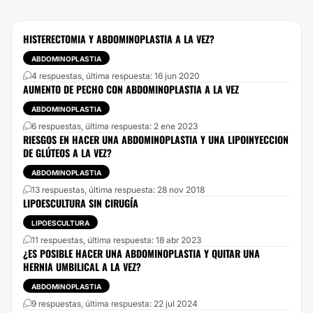
HISTERECTOMIA Y ABDOMINOPLASTIA A LA VEZ?
ABDOMINOPLASTIA
4 respuestas, última respuesta: 16 jun 2020
AUMENTO DE PECHO CON ABDOMINOPLASTIA A LA VEZ
ABDOMINOPLASTIA
6 respuestas, última respuesta: 2 ene 2023
RIESGOS EN HACER UNA ABDOMINOPLASTIA Y UNA LIPOINYECCION
DE GLÚTEOS A LA VEZ?
ABDOMINOPLASTIA
13 respuestas, última respuesta: 28 nov 2018
LIPOESCULTURA SIN CIRUGÍA
LIPOESCULTURA
11 respuestas, última respuesta: 18 abr 2023
¿ES POSIBLE HACER UNA ABDOMINOPLASTIA Y QUITAR UNA
HERNIA UMBILICAL A LA VEZ?
ABDOMINOPLASTIA
9 respuestas, última respuesta: 22 jul 2024