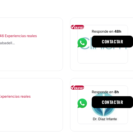
Responde en
48h
46 Experiencias reales
CONTACTAR
badell...
Responde en
8h
Experiencias reales
CONTACTAR