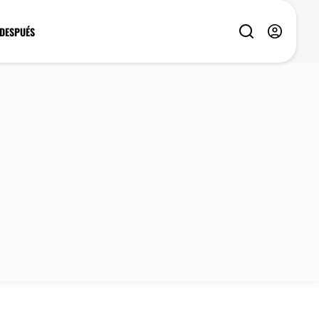
 DESPUÉS