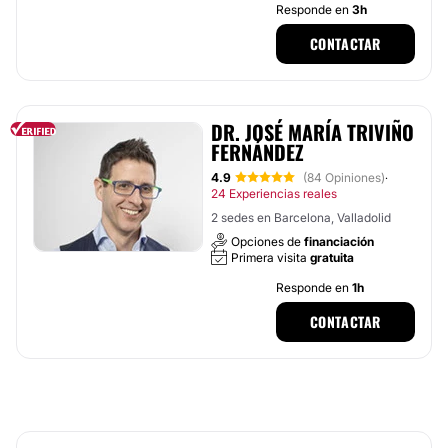
Responde en
3h
CONTACTAR
DR. JOSÉ MARÍA TRIVIÑO
FERNÁNDEZ
4.9
(84 Opiniones)
·
24 Experiencias reales
2 sedes en Barcelona, Valladolid
Opciones de
financiación
Primera visita
gratuita
Responde en
1h
CONTACTAR