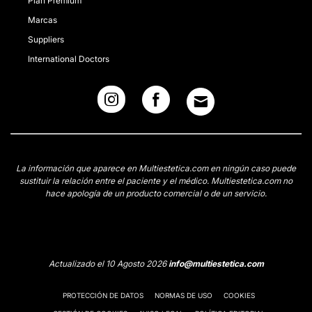
Plan Premium
Marcas
Suppliers
International Doctors
La información que aparece en Multiestetica.com en ningún caso puede
sustituir la relación entre el paciente y el médico. Multiestetica.com no
hace apología de un producto comercial o de un servicio.
Actualizado el 10 Agosto 2026
info@multiestetica.com
PROTECCIÓN DE DATOS
NORMAS DE USO
COOKIES