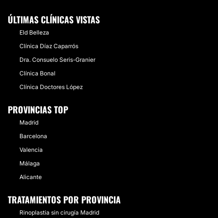
ÚLTIMAS CLÍNICAS VISTAS
Eld Belleza
Clínica Díaz Caparrós
Dra. Consuelo Seris-Granier
Clínica Bonal
Clínica Doctores López
PROVINCIAS TOP
Madrid
Barcelona
Valencia
Málaga
Alicante
TRATAMIENTOS POR PROVINCIA
Rinoplastia sin cirugía Madrid