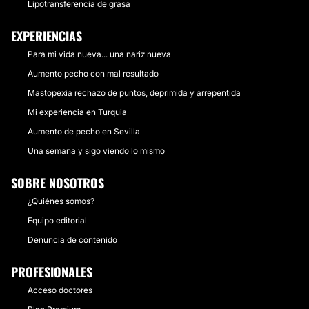
Lipotransferencia de grasa
EXPERIENCIAS
Para mi vida nueva... una nariz nueva
Aumento pecho con mal resultado
Mastopexia rechazo de puntos, deprimida y arrepentida
Mi experiencia en Turquia
Aumento de pecho en Sevilla
Una semana y sigo viendo lo mismo
SOBRE NOSOTROS
¿Quiénes somos?
Equipo editorial
Denuncia de contenido
PROFESIONALES
Acceso doctores