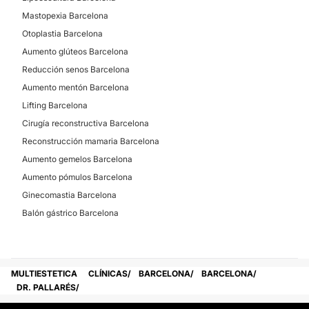
Mastopexia Barcelona
Otoplastia Barcelona
Aumento glúteos Barcelona
Reducción senos Barcelona
Aumento mentón Barcelona
Lifting Barcelona
Cirugía reconstructiva Barcelona
Reconstrucción mamaria Barcelona
Aumento gemelos Barcelona
Aumento pómulos Barcelona
Ginecomastia Barcelona
Balón gástrico Barcelona
MULTIESTETICA
CLÍNICAS
BARCELONA
BARCELONA
DR. PALLARÉS