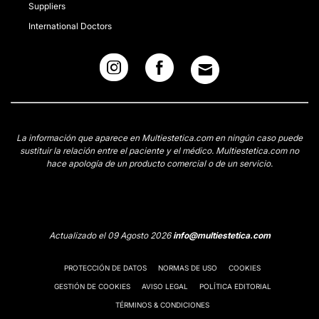
Suppliers
International Doctors
La información que aparece en Multiestetica.com en ningún caso puede
sustituir la relación entre el paciente y el médico. Multiestetica.com no
hace apología de un producto comercial o de un servicio.
Actualizado el 09 Agosto 2026
info@multiestetica.com
PROTECCIÓN DE DATOS
NORMAS DE USO
COOKIES
GESTIÓN DE COOKIES
AVISO LEGAL
POLÍTICA EDITORIAL
TÉRMINOS & CONDICIONES