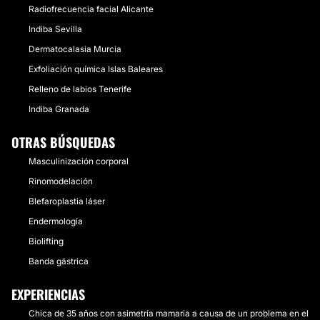
Radiofrecuencia facial Alicante
Indiba Sevilla
Dermatocalasia Murcia
Exfoliación química Islas Baleares
Relleno de labios Tenerife
Indiba Granada
OTRAS BÚSQUEDAS
Masculinización corporal
Rinomodelación
Blefaroplastia láser
Endermología
Biolifting
Banda gástrica
EXPERIENCIAS
Chica de 35 años con asimetría mamaria a causa de un problema en el