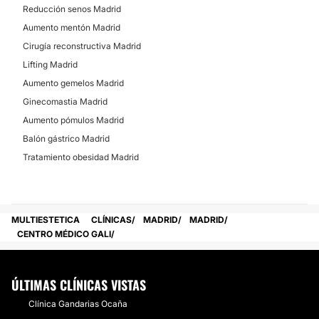
Reducción senos Madrid
Aumento mentón Madrid
Cirugía reconstructiva Madrid
Lifting Madrid
Aumento gemelos Madrid
Ginecomastia Madrid
Aumento pómulos Madrid
Balón gástrico Madrid
Tratamiento obesidad Madrid
MULTIESTETICA
CLÍNICAS
MADRID
MADRID
CENTRO MÉDICO GALI
ÚLTIMAS CLÍNICAS VISTAS
Clínica Gandarias Ocaña