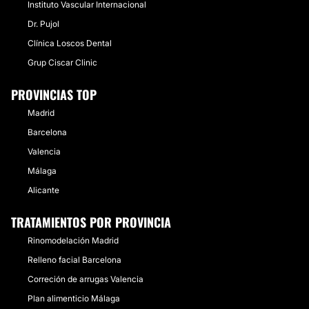
Instituto Vascular Internacional
Dr. Pujol
Clínica Loscos Dental
Grup Ciscar Clinic
PROVINCIAS TOP
Madrid
Barcelona
Valencia
Málaga
Alicante
TRATAMIENTOS POR PROVINCIA
Rinomodelación Madrid
Relleno facial Barcelona
Correción de arrugas Valencia
Plan alimenticio Málaga