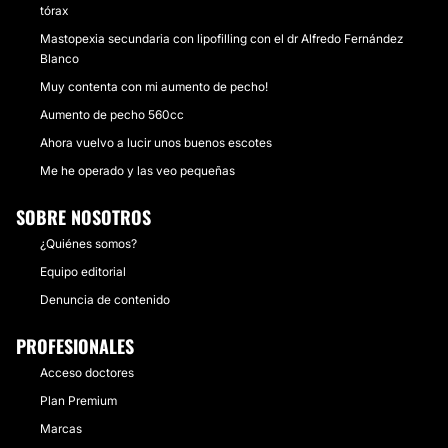
tórax
Mastopexia secundaria con lipofilling con el dr Alfredo Fernández
Blanco
Muy contenta con mi aumento de pecho!
Aumento de pecho 560cc
Ahora vuelvo a lucir unos buenos escotes
Me he operado y las veo pequeñas
SOBRE NOSOTROS
¿Quiénes somos?
Equipo editorial
Denuncia de contenido
PROFESIONALES
Acceso doctores
Plan Premium
Marcas