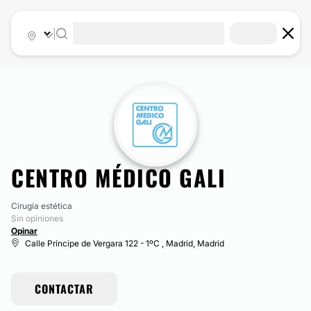
|
CENTRO MÉDICO GALI
Cirugía estética
Sin opiniones
Opinar
Calle Príncipe de Vergara 122 - 1ºC , Madrid, Madrid
CONTACTAR