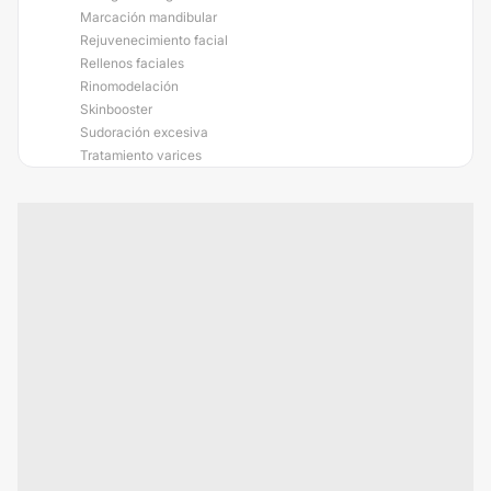
Marcación mandibular
Rejuvenecimiento facial
Rellenos faciales
Rinomodelación
Skinbooster
Sudoración excesiva
Tratamiento varices