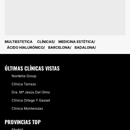
MULTIESTETICA
CLÍNICAS
MEDICINA ESTÉTICA
ÁCIDO HIALURÓNICO
BARCELONA
BADALONA
ÚLTIMAS CLÍNICAS VISTAS
Nordetia Group
Clínica Tarrazo
Dra. Mª Jesús Del Olmo
Clínica Ortega Y Gasset
Clínica Monterozas
PROVINCIAS TOP
Madrid