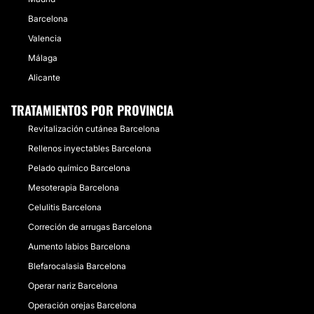
Barcelona
Valencia
Málaga
Alicante
TRATAMIENTOS POR PROVINCIA
Revitalización cutánea Barcelona
Rellenos inyectables Barcelona
Pelado químico Barcelona
Mesoterapia Barcelona
Celulitis Barcelona
Correción de arrugas Barcelona
Aumento labios Barcelona
Blefarocalasia Barcelona
Operar nariz Barcelona
Operación orejas Barcelona