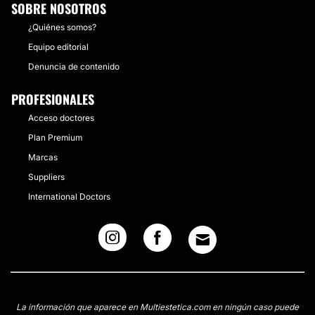
SOBRE NOSOTROS
¿Quiénes somos?
Equipo editorial
Denuncia de contenido
PROFESIONALES
Acceso doctores
Plan Premium
Marcas
Suppliers
International Doctors
La información que aparece en Multiestetica.com en ningún caso puede