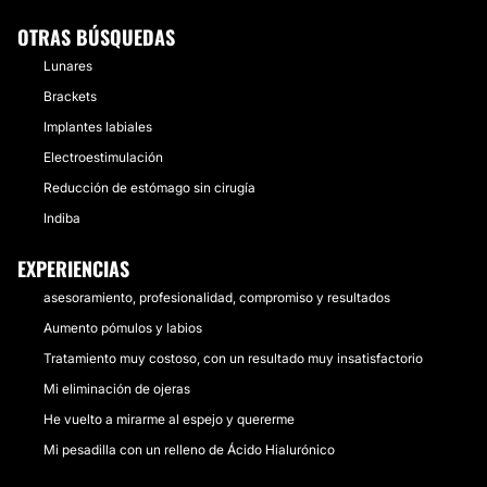
OTRAS BÚSQUEDAS
Lunares
Brackets
Implantes labiales
Electroestimulación
Reducción de estómago sin cirugía
Indiba
EXPERIENCIAS
asesoramiento, profesionalidad, compromiso y resultados
Aumento pómulos y labios
Tratamiento muy costoso, con un resultado muy insatisfactorio
Mi eliminación de ojeras
He vuelto a mirarme al espejo y quererme
Mi pesadilla con un relleno de Ácido Hialurónico