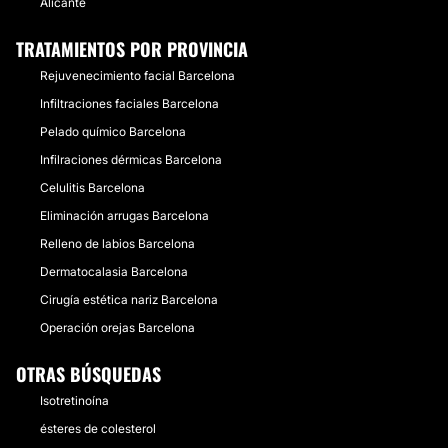
Alicante
TRATAMIENTOS POR PROVINCIA
Rejuvenecimiento facial Barcelona
Infiltraciones faciales Barcelona
Pelado químico Barcelona
Infilraciones dérmicas Barcelona
Celulitis Barcelona
Eliminación arrugas Barcelona
Relleno de labios Barcelona
Dermatocalasia Barcelona
Cirugía estética nariz Barcelona
Operación orejas Barcelona
OTRAS BÚSQUEDAS
Isotretinoína
ésteres de colesterol