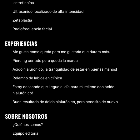
Isotretinoína
Ultrasonido focalizado de alta intensidad
Zetaplastia
Radiofrecuencia facial
EXPERIENCIAS
Me gusta como queda pero me gustaría que durara más.
Piercing cerrado pero queda la marca
Ácido hialurónico, la tranquilidad de estar en buenas manos!
Relemno de labios en clínica
Estoy deseando que llegue el día para mi relleno con ácido
hialurónico!
Buen resultado de ácido hialurónico, pero necesito de nuevo
SOBRE NOSOTROS
¿Quiénes somos?
Equipo editorial