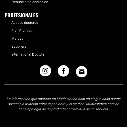
Denuncia de contenido
PROFESIONALES
Acceso doctores
Plan Premium
Marcas
Suppliers
International Doctors
La información que aparece en Multiestetica.com en ningún caso puede
sustituir la relación entre el paciente y el médico. Multiestetica.com no
hace apología de un producto comercial o de un servicio.