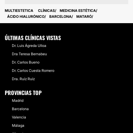
MULTIESTETICA
CLÍNICAS
MEDICINA ESTÉTICA
ÁCIDO HIALURÓNICO
BARCELONA
MATARÓ
ÚLTIMAS CLÍNICAS VISTAS
Dr. Luis Ágreda Ulloa
Dra Teresa Bernabeu
Dr. Carlos Bueno
Dr. Carlos Cuesta Romero
Dra. Ruíz Ruíz
PROVINCIAS TOP
Madrid
Barcelona
Valencia
Málaga