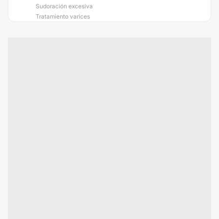
Sudoración excesiva
Tratamiento varices