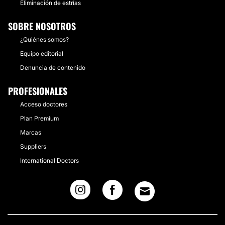
Eliminación de estrías
SOBRE NOSOTROS
¿Quiénes somos?
Equipo editorial
Denuncia de contenido
PROFESIONALES
Acceso doctores
Plan Premium
Marcas
Suppliers
International Doctors