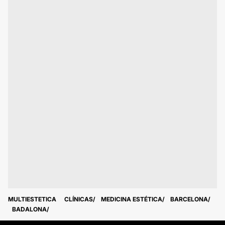
MULTIESTETICA
CLÍNICAS
MEDICINA ESTÉTICA
BARCELONA
BADALONA