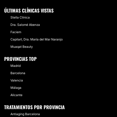
ÚLTIMAS CLÍNICAS VISTAS
Stella Clínica
Dra. Salomé Abenza
Faciem
Capilart, Dra. María del Mar Naranjo
Muaqat Beauty
PROVINCIAS TOP
Madrid
Barcelona
Valencia
Málaga
Alicante
TRATAMIENTOS POR PROVINCIA
Antiaging Barcelona