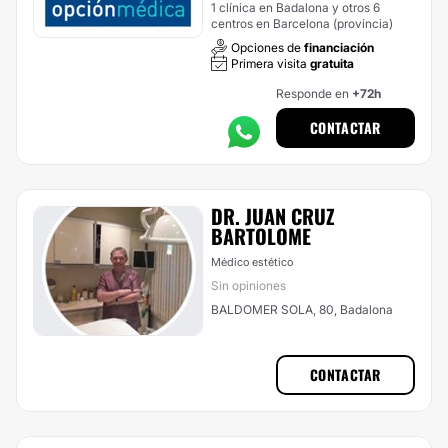
1 clínica en Badalona y otros 6
centros en Barcelona (provincia)
Opciones de
financiación
Primera visita
gratuita
Responde en
+72h
CONTACTAR
DR. JUAN CRUZ
BARTOLOME
Médico estético
Sin opiniones
BALDOMER SOLA, 80, Badalona
CONTACTAR