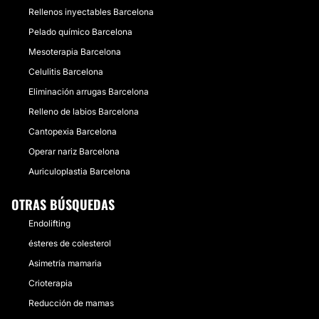
Rellenos inyectables Barcelona
Pelado químico Barcelona
Mesoterapia Barcelona
Celulitis Barcelona
Eliminación arrugas Barcelona
Relleno de labios Barcelona
Cantopexia Barcelona
Operar nariz Barcelona
Auriculoplastia Barcelona
OTRAS BÚSQUEDAS
Endolifting
ésteres de colesterol
Asimetría mamaria
Crioterapia
Reducción de mamas