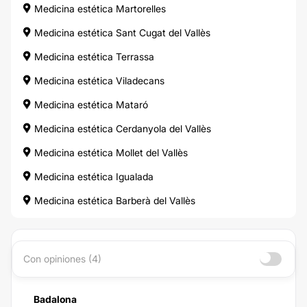
Medicina estética Martorelles
Medicina estética Sant Cugat del Vallès
Medicina estética Terrassa
Medicina estética Viladecans
Medicina estética Mataró
Medicina estética Cerdanyola del Vallès
Medicina estética Mollet del Vallès
Medicina estética Igualada
Medicina estética Barberà del Vallès
Con opiniones (4)
Badalona