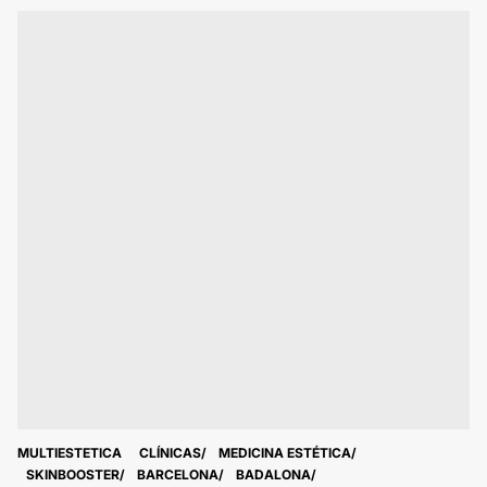
MULTIESTETICA
CLÍNICAS
MEDICINA ESTÉTICA
SKINBOOSTER
BARCELONA
BADALONA