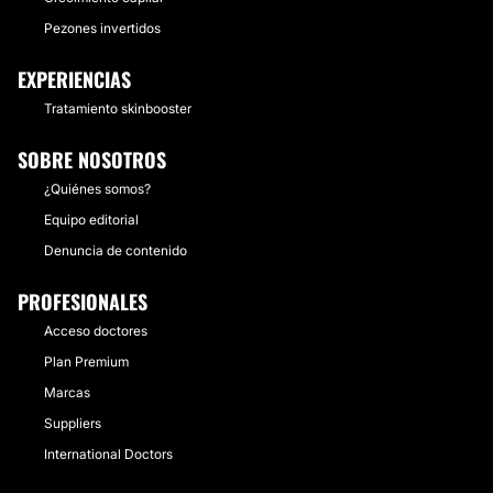
Pezones invertidos
EXPERIENCIAS
Tratamiento skinbooster
SOBRE NOSOTROS
¿Quiénes somos?
Equipo editorial
Denuncia de contenido
PROFESIONALES
Acceso doctores
Plan Premium
Marcas
Suppliers
International Doctors