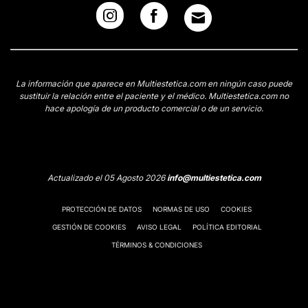
La información que aparece en Multiestetica.com en ningún caso puede
sustituir la relación entre el paciente y el médico. Multiestetica.com no
hace apología de un producto comercial o de un servicio.
Actualizado el 05 Agosto 2026
info@multiestetica.com
PROTECCIÓN DE DATOS
NORMAS DE USO
COOKIES
GESTIÓN DE COOKIES
AVISO LEGAL
POLÍTICA EDITORIAL
TÉRMINOS & CONDICIONES