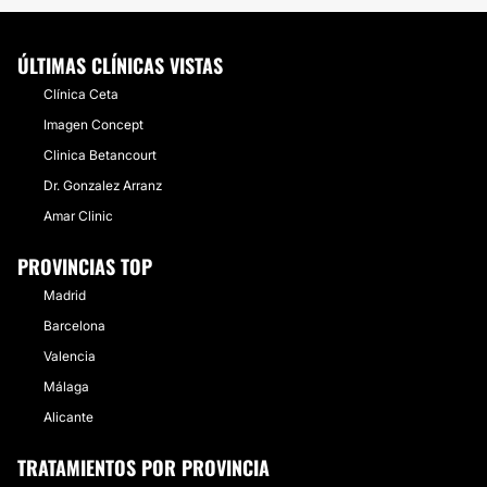
ÚLTIMAS CLÍNICAS VISTAS
Clínica Ceta
Imagen Concept
Clinica Betancourt
Dr. Gonzalez Arranz
Amar Clinic
PROVINCIAS TOP
Madrid
Barcelona
Valencia
Málaga
Alicante
TRATAMIENTOS POR PROVINCIA