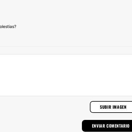
olestias?
SUBIR IMAGEN