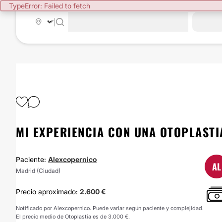
TypeError: Failed to fetch
|
MI EXPERIENCIA CON UNA OTOPLASTI
Paciente:
Alexcopernico
AL
Madrid (Ciudad)
Precio aproximado:
2.600 €
Notificado por Alexcopernico. Puede variar según paciente y complejidad.
El precio medio de Otoplastia es de 3.000 €.