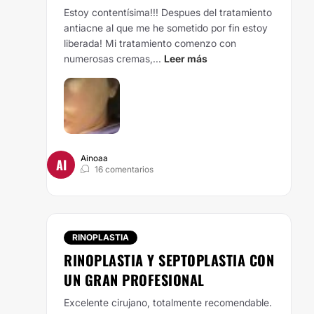
Estoy contentísima!!! Despues del tratamiento
antiacne al que me he sometido por fin estoy
liberada! Mi tratamiento comenzo con
numerosas cremas,...
Leer más
Ainoaa
AI
16 comentarios
RINOPLASTIA
RINOPLASTIA Y SEPTOPLASTIA CON
UN GRAN PROFESIONAL
Excelente cirujano, totalmente recomendable.