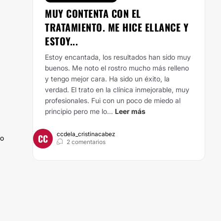
MUY CONTENTA CON EL
TRATAMIENTO. ME HICE ELLANCE Y
ESTOY...
Estoy encantada, los resultados han sido muy
buenos. Me noto el rostro mucho más relleno
y tengo mejor cara. Ha sido un éxito, la
verdad. El trato en la clínica inmejorable, muy
profesionales. Fui con un poco de miedo al
principio pero me lo...
Leer más
ccdela_cristinacabez
CC
do
2 comentarios