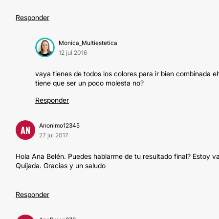
Responder
Monica_Multiestetica
12 jul 2016
vaya tienes de todos los colores para ir bien combinada 
tiene que ser un poco molesta no?
Responder
Anonimo12345
AN
27 jul 2017
Hola Ana Belén. Puedes hablarme de tu resultado final? Estoy va
Quijada. Gracias y un saludo
Responder