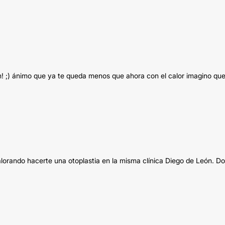
eh! ;) ánimo que ya te queda menos que ahora con el calor imagino qu
lorando hacerte una otoplastia en la misma clínica Diego de León. Do