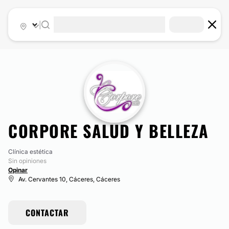
|
CORPORE SALUD Y BELLEZA
Clínica estética
Sin opiniones
Opinar
Av. Cervantes 10, Cáceres, Cáceres
CONTACTAR