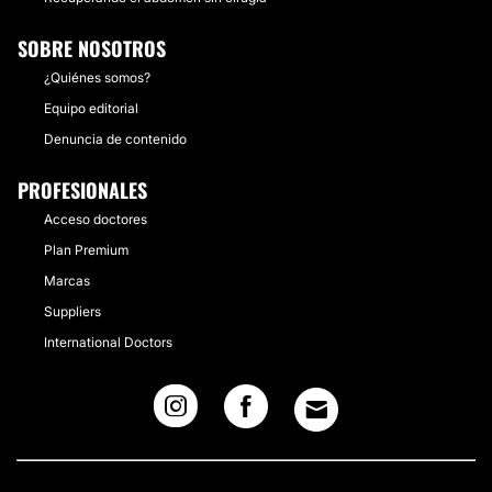
SOBRE NOSOTROS
¿Quiénes somos?
Equipo editorial
Denuncia de contenido
PROFESIONALES
Acceso doctores
Plan Premium
Marcas
Suppliers
International Doctors