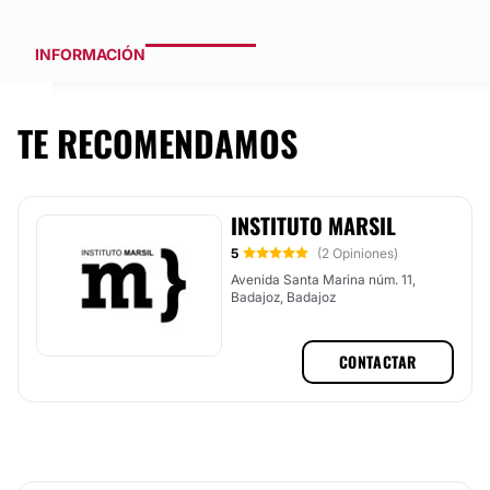
INFORMACIÓN
TE RECOMENDAMOS
INSTITUTO MARSIL
5
(2 Opiniones)
Avenida Santa Marina núm. 11,
Badajoz, Badajoz
CONTACTAR