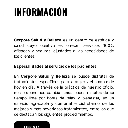
INFORMACIÓN
Corpore Salud y Belleza
es un centro de estética y
salud cuyo objetivo es ofrecer servicios 100%
eficaces y seguros, ajustados a las necesidades de
los clientes.
Especialidades al servicio de los pacientes
En
Corpore Salud y Belleza
se puede disfrutar de
tratamientos específicos para la mujer y el hombre de
hoy en día. A través de la práctica de nuestro oficio,
nos proponemos cambiar unos pocos minutos de su
tiempo libre por horas de relax y bienestar, en un
espacio agradable y confortable disfrutando de los
mejores y más novedosos tratamientos, entre los que
se destacan los siguientes procedimientos:
Depilación Laser-IPL
, como método indoloro y no
LEER MÁS