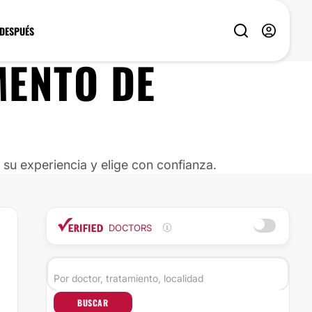
 DESPUÉS
MENTO DE
u experiencia y elige con confianza.
DOCTORS
BUSCAR