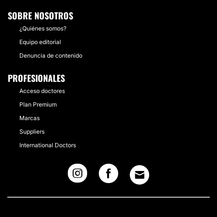
SOBRE NOSOTROS
¿Quiénes somos?
Equipo editorial
Denuncia de contenido
PROFESIONALES
Acceso doctores
Plan Premium
Marcas
Suppliers
International Doctors