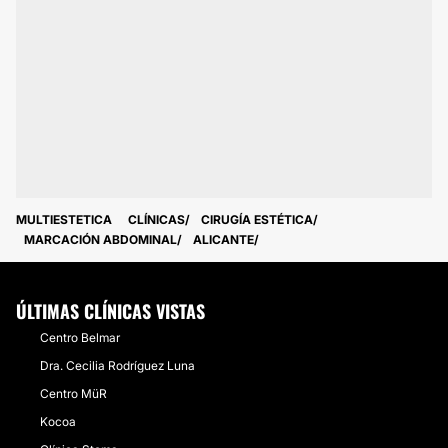
MULTIESTETICA
CLÍNICAS
CIRUGÍA ESTÉTICA
MARCACIÓN ABDOMINAL
ALICANTE
ÚLTIMAS CLÍNICAS VISTAS
Centro Belmar
Dra. Cecilia Rodríguez Luna
Centro MüR
Kocoa