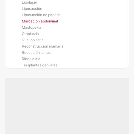
Lipoláser
Liposucción
Liposucción de papada
Marcación abdominal
Mastopexia
Otoplastia
Queiloplastia
Reconstrucción mamaria
Reducción senos
Rinoplastia
Trasplantes capilares