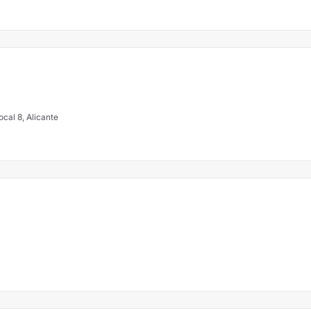
cal 8, Alicante