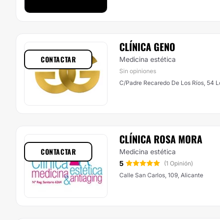
CLÍNICA GENO
CONTACTAR
Medicina estética
Sin opiniones
C/Padre Recaredo De Los Ríos, 54 Lo
CLÍNICA ROSA MORA
CONTACTAR
Medicina estética
5
(1 Opinión)
Calle San Carlos, 109, Alicante