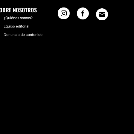
OBRE NOSOTROS
¿Quiénes somos?
Equipo editorial
Denuncia de contenido