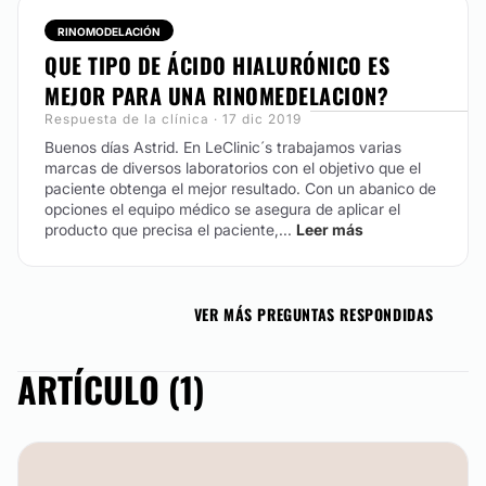
RINOMODELACIÓN
QUE TIPO DE ÁCIDO HIALURÓNICO ES
MEJOR PARA UNA RINOMEDELACION?
Respuesta de la clínica · 17 dic 2019
Buenos días Astrid. En LeClinic´s trabajamos varias
marcas de diversos laboratorios con el objetivo que el
paciente obtenga el mejor resultado. Con un abanico de
opciones el equipo médico se asegura de aplicar el
producto que precisa el paciente,...
Leer más
VER MÁS PREGUNTAS RESPONDIDAS
ARTÍCULO (1)