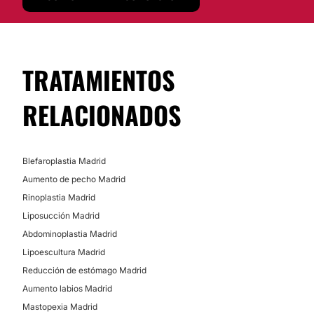
TRATAMIENTOS
RELACIONADOS
Blefaroplastia Madrid
Aumento de pecho Madrid
Rinoplastia Madrid
Liposucción Madrid
Abdominoplastia Madrid
Lipoescultura Madrid
Reducción de estómago Madrid
Aumento labios Madrid
Mastopexia Madrid