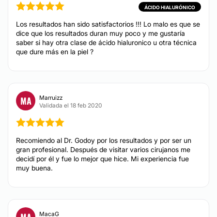
ÁCIDO HIALURÓNICO
Los resultados han sido satisfactorios !!! Lo malo es que se
dice que los resultados duran muy poco y me gustaría
saber si hay otra clase de ácido hialuronico u otra técnica
que dure más en la piel ?
Marruizz
MA
Validada el 18 feb 2020
Recomiendo al Dr. Godoy por los resultados y por ser un
gran profesional. Después de visitar varios cirujanos me
decidí por él y fue lo mejor que hice. Mi experiencia fue
muy buena.
MacaG
MA