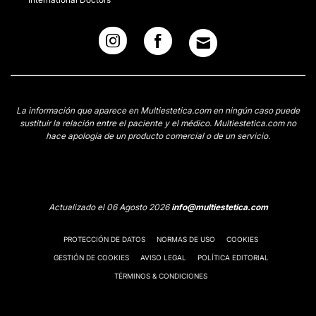
La información que aparece en Multiestetica.com en ningún caso puede
sustituir la relación entre el paciente y el médico. Multiestetica.com no
hace apología de un producto comercial o de un servicio.
Actualizado el 06 Agosto 2026
info@multiestetica.com
PROTECCIÓN DE DATOS
NORMAS DE USO
COOKIES
GESTIÓN DE COOKIES
AVISO LEGAL
POLÍTICA EDITORIAL
TÉRMINOS & CONDICIONES