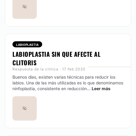
LABIOPLASTIA
LABIOPLASTIA SIN QUE AFECTE AL
CLITORIS
Respuesta de la clínica · 17 feb 2020
Buenos días, existen varias técnicas para reducir los
labios. Una de las más utilizadas es lo que denominamos
ninfoplastia, consistente en reducción...
Leer más