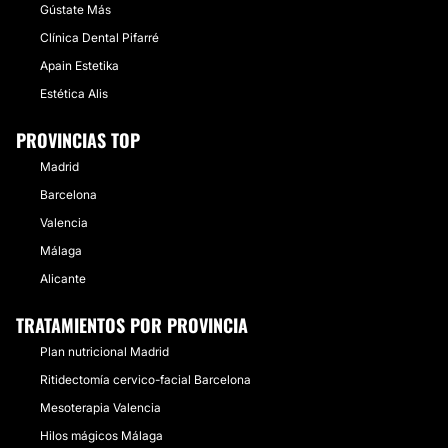
Gústate Más
Clínica Dental Pifarré
Apain Estetika
Estética Alis
PROVINCIAS TOP
Madrid
Barcelona
Valencia
Málaga
Alicante
TRATAMIENTOS POR PROVINCIA
Plan nutricional Madrid
Ritidectomía cervico-facial Barcelona
Mesoterapia Valencia
Hilos mágicos Málaga