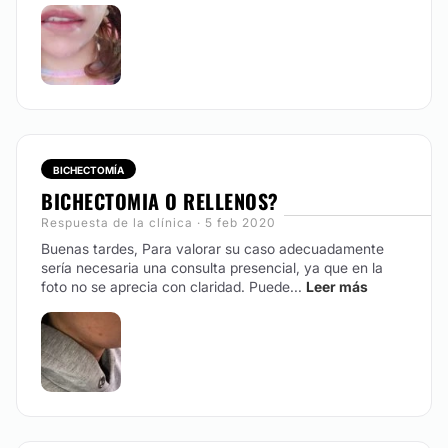
BICHECTOMÍA
BICHECTOMIA O RELLENOS?
Respuesta de la clínica · 5 feb 2020
Buenas tardes, Para valorar su caso adecuadamente
sería necesaria una consulta presencial, ya que en la
foto no se aprecia con claridad. Puede...
Leer más