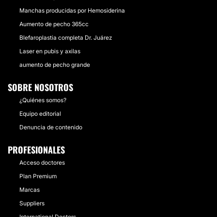
Manchas producidas por Hemosiderina
Aumento de pecho 365cc
Blefaroplastia completa Dr. Juárez
Laser en pubis y axilas
aumento de pecho grande
SOBRE NOSOTROS
¿Quiénes somos?
Equipo editorial
Denuncia de contenido
PROFESIONALES
Acceso doctores
Plan Premium
Marcas
Suppliers
International Doctors