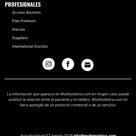
PROFESIONALES
Acceso doctores
Plan Premium
Marcas
Suppliers
International Doctors
La información que aparece en Multiestetica.com en ningún caso puede
sustituir la relación entre el paciente y el médico. Multiestetica.com no
hace apología de un producto comercial o de un servicio.
Actualizado el 07 Agosto 2026
info@multiestetica.com