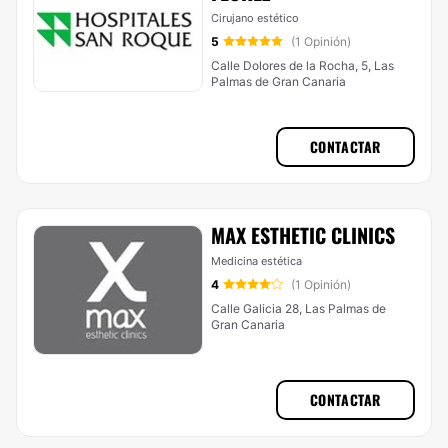
Cirujano estético
5
(1 Opinión)
Calle Dolores de la Rocha, 5, Las
Palmas de Gran Canaria
CONTACTAR
MAX ESTHETIC CLINICS
Medicina estética
4
(1 Opinión)
Calle Galicia 28, Las Palmas de
Gran Canaria
CONTACTAR