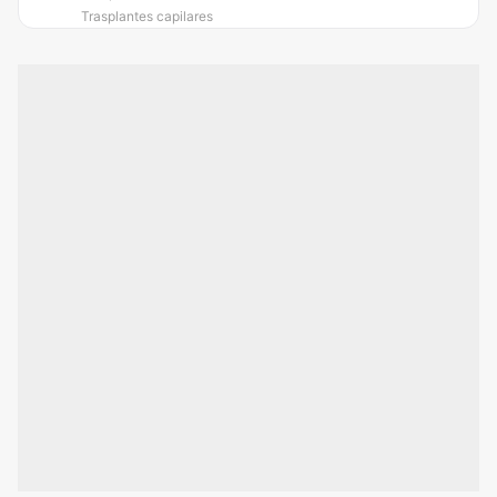
Trasplantes capilares