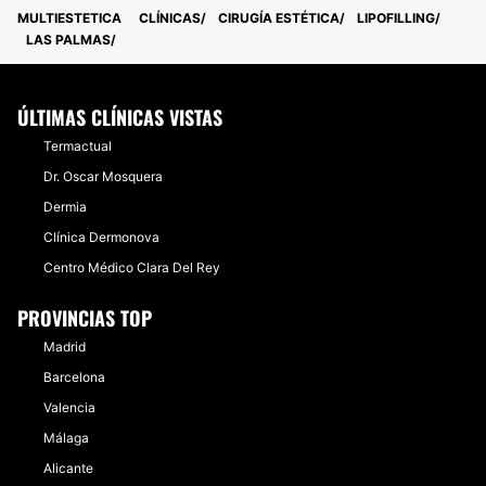
MULTIESTETICA
CLÍNICAS
CIRUGÍA ESTÉTICA
LIPOFILLING
LAS PALMAS
ÚLTIMAS CLÍNICAS VISTAS
Termactual
Dr. Oscar Mosquera
Dermia
Clínica Dermonova
Centro Médico Clara Del Rey
PROVINCIAS TOP
Madrid
Barcelona
Valencia
Málaga
Alicante