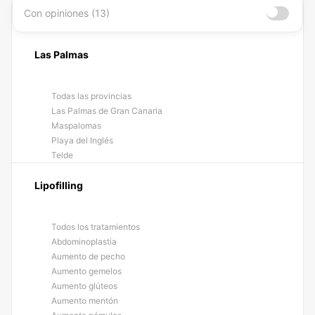
Con opiniones (13)
Las Palmas
Todas las provincias
Las Palmas de Gran Canaria
Maspalomas
Playa del Inglés
Telde
Lipofilling
Todos los tratamientos
Abdominoplastia
Aumento de pecho
Aumento gemelos
Aumento glúteos
Aumento mentón