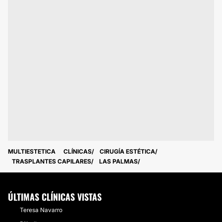
MULTIESTETICA
CLÍNICAS
CIRUGÍA ESTÉTICA
TRASPLANTES CAPILARES
LAS PALMAS
ÚLTIMAS CLÍNICAS VISTAS
Teresa Navarro