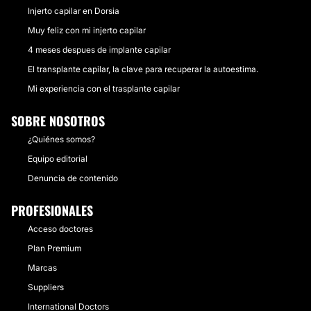
Injerto capilar en Dorsia
Muy feliz con mi injerto capilar
4 meses despues de implante capilar
El transplante capilar, la clave para recuperar la autoestima.
Mi experiencia con el trasplante capilar
SOBRE NOSOTROS
¿Quiénes somos?
Equipo editorial
Denuncia de contenido
PROFESIONALES
Acceso doctores
Plan Premium
Marcas
Suppliers
International Doctors