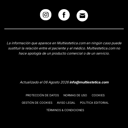
La información que aparece en Multiestetica.com en ningún caso puede
sustituir la relación entre el paciente y el médico. Multiestetica.com no
hace apología de un producto comercial o de un servicio.
Actualizado el 06 Agosto 2026
info@multiestetica.com
PROTECCIÓN DE DATOS
NORMAS DE USO
COOKIES
GESTIÓN DE COOKIES
AVISO LEGAL
POLÍTICA EDITORIAL
TÉRMINOS & CONDICIONES