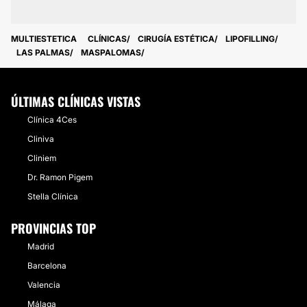
MULTIESTETICA
CLÍNICAS
CIRUGÍA ESTÉTICA
LIPOFILLING
LAS PALMAS
MASPALOMAS
ÚLTIMAS CLÍNICAS VISTAS
Clínica 4Ces
Cliniva
Cliniem
Dr. Ramon Pigem
Stella Clínica
PROVINCIAS TOP
Madrid
Barcelona
Valencia
Málaga