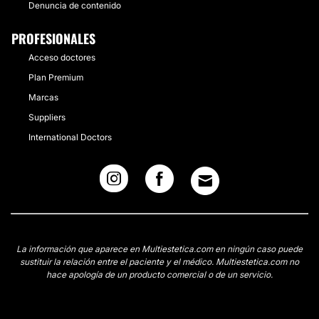
Denuncia de contenido
PROFESIONALES
Acceso doctores
Plan Premium
Marcas
Suppliers
International Doctors
La información que aparece en Multiestetica.com en ningún caso puede
sustituir la relación entre el paciente y el médico. Multiestetica.com no
hace apología de un producto comercial o de un servicio.