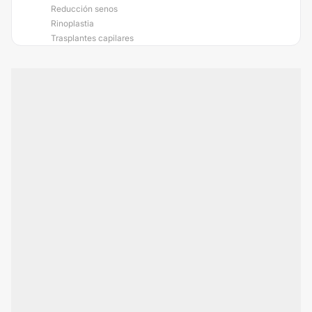
Reducción senos
Rinoplastia
Trasplantes capilares