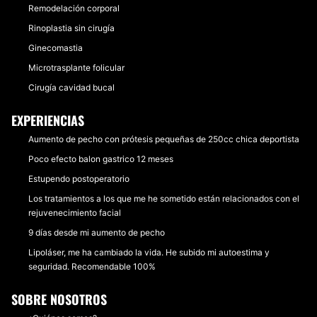
Remodelación corporal
Rinoplastia sin cirugía
Ginecomastia
Microtrasplante folicular
Cirugía cavidad bucal
EXPERIENCIAS
Aumento de pecho con prótesis pequeñas de 250cc chica deportista
Poco efecto balon gastrico 12 meses
Estupendo postoperatorio
Los tratamientos a los que me he sometido están relacionados con el
rejuvenecimiento facial
9 días desde mi aumento de pecho
Lipoláser, me ha cambiado la vida. He subido mi autoestima y
seguridad. Recomendable 100%
SOBRE NOSOTROS