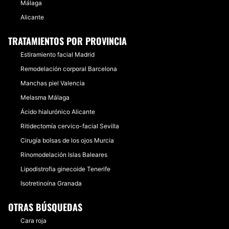
Málaga
Alicante
TRATAMIENTOS POR PROVINCIA
Estiramiento facial Madrid
Remodelación corporal Barcelona
Manchas piel Valencia
Melasma Málaga
Ácido hialurónico Alicante
Ritidectomía cervico-facial Sevilla
Cirugía bolsas de los ojos Murcia
Rinomodelación Islas Baleares
Lipodistrofia ginecoide Tenerife
Isotretinoína Granada
OTRAS BÚSQUEDAS
Cara roja