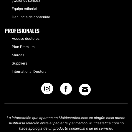
¿Quiénes somos?
Equipo editorial
Denuncia de contenido
PROFESIONALES
Acceso doctores
Plan Premium
Marcas
Suppliers
International Doctors
La información que aparece en Multiestetica.com en ningún caso puede
sustituir la relación entre el paciente y el médico. Multiestetica.com no
hace apología de un producto comercial o de un servicio.