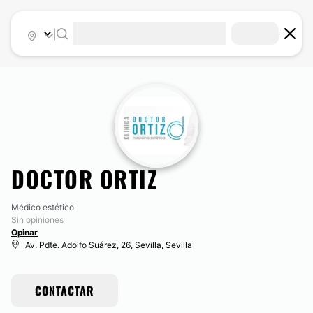
|
DOCTOR ORTIZ
Médico estético
Sin opiniones
Opinar
Av. Pdte. Adolfo Suárez, 26, Sevilla, Sevilla
CONTACTAR