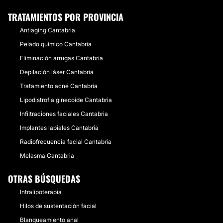
TRATAMIENTOS POR PROVINCIA
Antiaging Cantabria
Pelado químico Cantabria
Eliminación arrugas Cantabria
Depilación láser Cantabria
Tratamiento acné Cantabria
Lipodistrofia ginecoide Cantabria
Infiltraciones faciales Cantabria
Implantes labiales Cantabria
Radiofrecuencia facial Cantabria
Melasma Cantabria
OTRAS BÚSQUEDAS
Intralipoterapia
Hilos de sustentación facial
Blanqueamiento anal