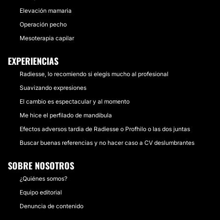
Elevación mamaria
Operación pecho
Mesoterapia capilar
EXPERIENCIAS
Radiesse, lo recomiendo si elegís mucho al profesional
Suavizando expresiones
El cambio es espectacular y al momento
Me hice el perfilado de mandibula
Efectos adversos tardia de Radiesse o Profhilo o las dos juntas
Buscar buenas referencias y no hacer caso a CV deslumbrantes
SOBRE NOSOTROS
¿Quiénes somos?
Equipo editorial
Denuncia de contenido