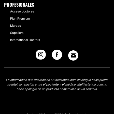
PROFESIONALES
Acceso doctores
Plan Premium
Marcas
Suppliers
International Doctors
La información que aparece en Multiestetica.com en ningún caso puede
sustituir la relación entre el paciente y el médico. Multiestetica.com no
hace apología de un producto comercial o de un servicio.