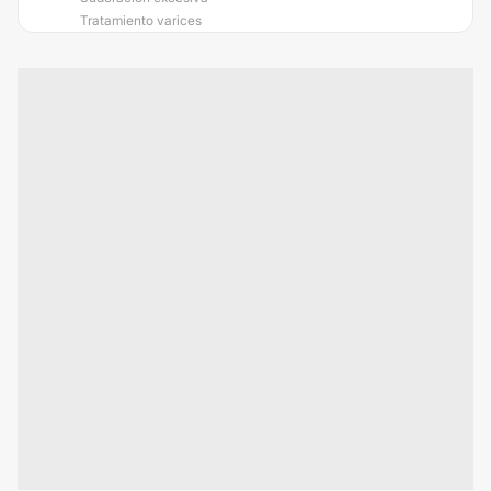
Tratamiento varices