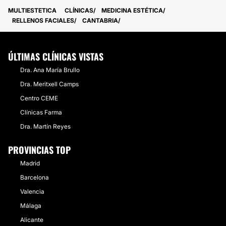
MULTIESTETICA
CLÍNICAS
MEDICINA ESTÉTICA
RELLENOS FACIALES
CANTABRIA
ÚLTIMAS CLÍNICAS VISTAS
Dra. Ana María Brullo
Dra. Meritxell Camps
Centro CEME
Clínicas Farma
Dra. Martín Reyes
PROVINCIAS TOP
Madrid
Barcelona
Valencia
Málaga
Alicante