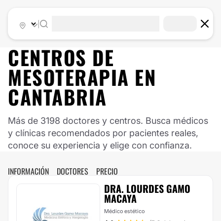
|
CENTROS DE
MESOTERAPIA EN
CANTABRIA
Más de 3198 doctores y centros. Busca médicos
y clínicas recomendados por pacientes reales,
conoce su experiencia y elige con confianza.
INFORMACIÓN
DOCTORES
PRECIO
DRA. LOURDES GAMO
MACAYA
Médico estético