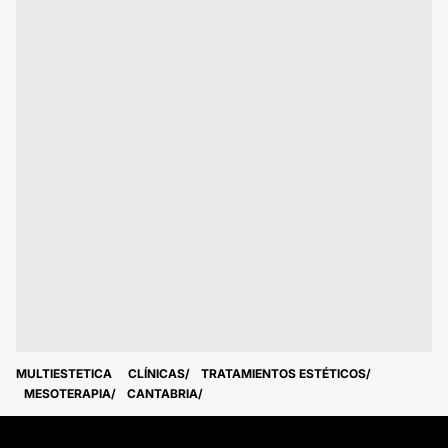
MULTIESTETICA
CLÍNICAS
TRATAMIENTOS ESTÉTICOS
MESOTERAPIA
CANTABRIA