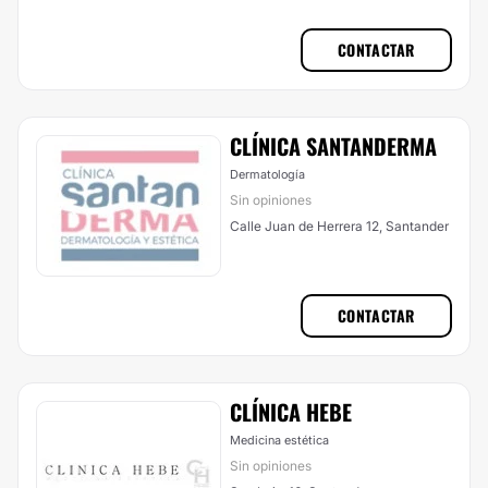
CONTACTAR
CLÍNICA SANTANDERMA
Dermatología
Sin opiniones
Calle Juan de Herrera 12, Santander
CONTACTAR
CLÍNICA HEBE
Medicina estética
Sin opiniones