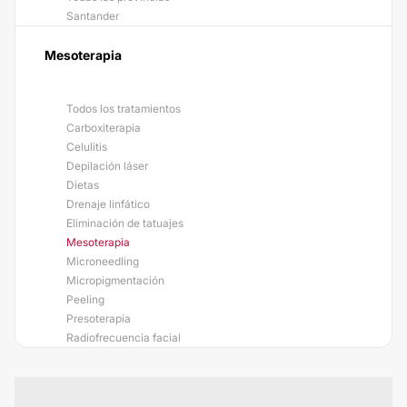
Santander
Mesoterapia
Todos los tratamientos
Carboxiterapia
Celulitis
Depilación láser
Dietas
Drenaje linfático
Eliminación de tatuajes
Mesoterapia
Microneedling
Micropigmentación
Peeling
Presoterapia
Radiofrecuencia facial