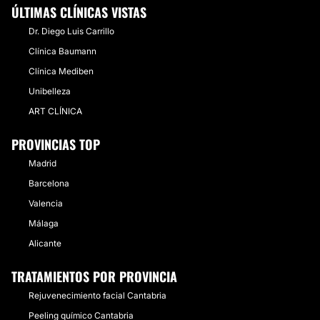
ÚLTIMAS CLÍNICAS VISTAS
Dr. Diego Luis Carrillo
Clínica Baumann
Clínica Mediben
Unibelleza
ART CLÍNICA
PROVINCIAS TOP
Madrid
Barcelona
Valencia
Málaga
Alicante
TRATAMIENTOS POR PROVINCIA
Rejuvenecimiento facial Cantabria
Peeling químico Cantabria