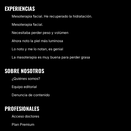
EXPERIENCIAS
Mesoterapia facial. He recuperado la hidratación.
Mesoterapia facial.
Necesitaba perder peso y volúmen
Ahora noto la piel más luminosa
Lo noto y me lo notan, es genial
La masoterapia es muy buena para perder grasa
SOBRE NOSOTROS
¿Quiénes somos?
Equipo editorial
Denuncia de contenido
PROFESIONALES
Acceso doctores
Plan Premium