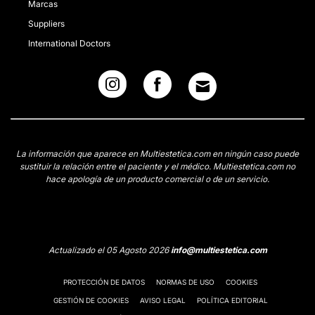
Marcas
Suppliers
International Doctors
La información que aparece en Multiestetica.com en ningún caso puede
sustituir la relación entre el paciente y el médico. Multiestetica.com no
hace apología de un producto comercial o de un servicio.
Actualizado el 05 Agosto 2026
info@multiestetica.com
PROTECCIÓN DE DATOS
NORMAS DE USO
COOKIES
GESTIÓN DE COOKIES
AVISO LEGAL
POLÍTICA EDITORIAL