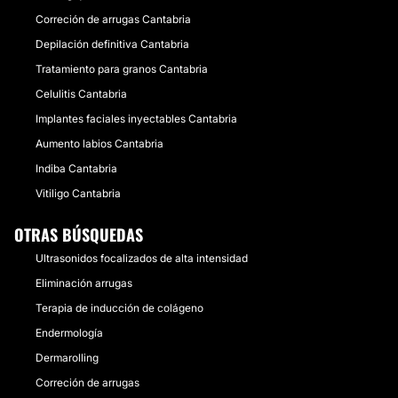
Correción de arrugas Cantabria
Depilación definitiva Cantabria
Tratamiento para granos Cantabria
Celulitis Cantabria
Implantes faciales inyectables Cantabria
Aumento labios Cantabria
Indiba Cantabria
Vitiligo Cantabria
OTRAS BÚSQUEDAS
Ultrasonidos focalizados de alta intensidad
Eliminación arrugas
Terapia de inducción de colágeno
Endermología
Dermarolling
Correción de arrugas