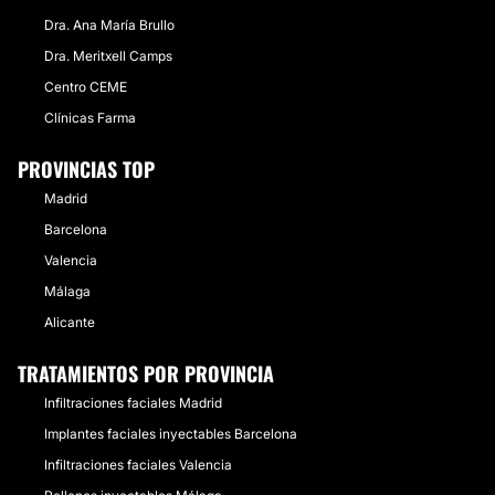
Dra. Ana María Brullo
Dra. Meritxell Camps
Centro CEME
Clínicas Farma
PROVINCIAS TOP
Madrid
Barcelona
Valencia
Málaga
Alicante
TRATAMIENTOS POR PROVINCIA
Infiltraciones faciales Madrid
Implantes faciales inyectables Barcelona
Infiltraciones faciales Valencia