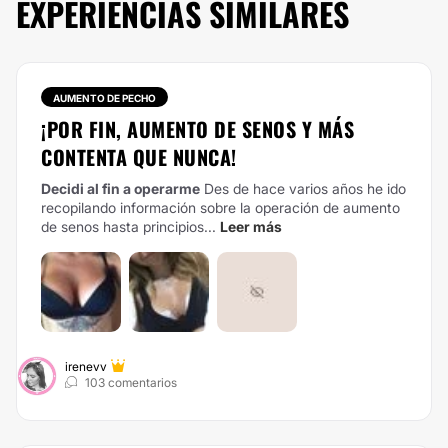
EXPERIENCIAS SIMILARES
AUMENTO DE PECHO
¡POR FIN, AUMENTO DE SENOS Y MÁS
CONTENTA QUE NUNCA!
Decidi al fin a operarme
Des de hace varios años he ido
recopilando información sobre la operación de aumento
de senos hasta principios...
Leer más
irenevv
103 comentarios