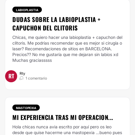
LABIOPLASTIA
DUDAS SOBRE LA LABIOPLASTIA +
CAPUCHON DEL CLITORIS
Chicas, me quiero hacer una labioplastia + capuchon del
clitoris. Me podrías recomendar que es mejor si cirugía o
laser? Recomendaciones de sitios en BARCELONA.
Precios?? No me gustaría que me dejaran sin labios xd
Muchas graciasssss
Rty
RT
1 comentario
MASTOPEXIA
MI EXPERIENCIA TRAS MI OPERACION...
Hola chicas nunca avia escrito por aquí pero os leo
desde que quise hacerme una mastopexia ...bueno pues