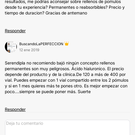
resultados, me podrias aconsejar sobre rellenos de pomulos
desde tu experiencia? Permanentes o reabsorbibles? Precio y
tiempo de duracion? Gracias de antemano
Responder
BuscandoLaPERFECCION
12 ene 2019
Serendipla no recomiendo bajó ningún concepto rellenos
permanentes son muy peligrosos. Ácido hialuronico. El precio
depende del producto y de la clínica.De 120 a más de 400 por
vial. Puedes empezar con 1 vial compartido entre los 2 pómulos
y si en 1 mes quieres más te pones otro. Es mejor empezar con
poco....siempre se puede poner más. Suerte
Responder