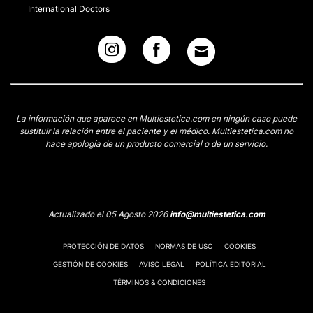
International Doctors
La información que aparece en Multiestetica.com en ningún caso puede
sustituir la relación entre el paciente y el médico. Multiestetica.com no
hace apología de un producto comercial o de un servicio.
Actualizado el 05 Agosto 2026
info@multiestetica.com
PROTECCIÓN DE DATOS
NORMAS DE USO
COOKIES
GESTIÓN DE COOKIES
AVISO LEGAL
POLÍTICA EDITORIAL
TÉRMINOS & CONDICIONES