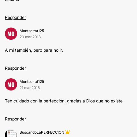
Responder
Montserrat125
MO
20 mar 2018
A mi también, pero para no ir.
Responder
Montserrat125
MO
21 mar 2018
Ten cuidado con la perfección, gracias a Dios que no existe
Responder
BuscandoLaPERFECCION