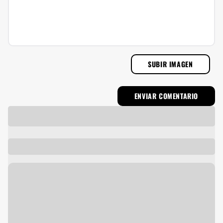
SUBIR IMAGEN