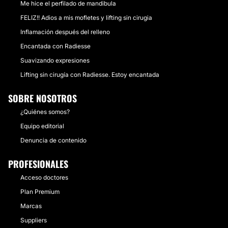
Me hice el perfilado de mandibula
FELIZ!! Adios a mis mofletes y lifting sin cirugia
Inflamación después del relleno
Encantada con Radiesse
Suavizando expresiones
Lifting sin cirugía con Radiesse. Estoy encantada
SOBRE NOSOTROS
¿Quiénes somos?
Equipo editorial
Denuncia de contenido
PROFESIONALES
Acceso doctores
Plan Premium
Marcas
Suppliers