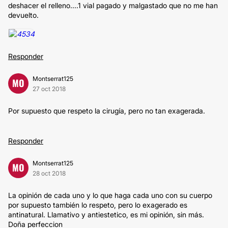
deshacer el relleno....1 vial pagado y malgastado que no me han
devuelto.
Responder
Montserrat125
MO
27 oct 2018
Por supuesto que respeto la cirugía, pero no tan exagerada.
Responder
Montserrat125
MO
28 oct 2018
La opinión de cada uno y lo que haga cada uno con su cuerpo
por supuesto también lo respeto, pero lo exagerado es
antinatural. Llamativo y antiestetico, es mi opinión, sin más.
Doña perfeccion