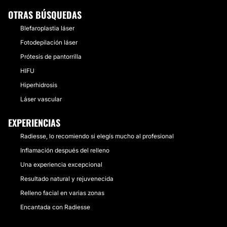
OTRAS BÚSQUEDAS
Blefaroplastia láser
Fotodepilación láser
Prótesis de pantorrilla
HIFU
Hiperhidrosis
Láser vascular
EXPERIENCIAS
Radiesse, lo recomiendo si elegís mucho al profesional
Inflamación después del relleno
Una experiencia excepcional
Resultado natural y rejuvenecida
Relleno facial en varias zonas
Encantada con Radiesse