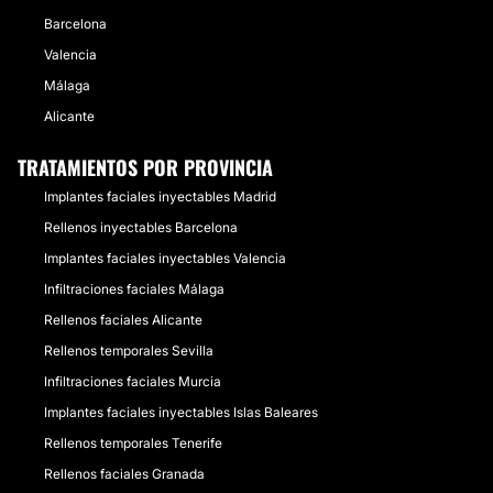
Barcelona
Valencia
Málaga
Alicante
TRATAMIENTOS POR PROVINCIA
Implantes faciales inyectables Madrid
Rellenos inyectables Barcelona
Implantes faciales inyectables Valencia
Infiltraciones faciales Málaga
Rellenos faciales Alicante
Rellenos temporales Sevilla
Infiltraciones faciales Murcia
Implantes faciales inyectables Islas Baleares
Rellenos temporales Tenerife
Rellenos faciales Granada