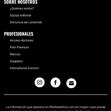
SOBRE NOSOTROS
¿Quiénes somos?
Equipo editorial
Denuncia de contenido
PROFESIONALES
Acceso doctores
Plan Premium
Marcas
Suppliers
International Doctors
La información que aparece en Multiestetica.com en ningún caso puede