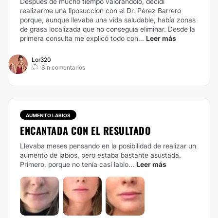
Después de mucho tiempo valorándolo, decidí
realizarme una liposucción con el Dr. Pérez Barrero
porque, aunque llevaba una vida saludable, había zonas
de grasa localizada que no conseguía eliminar. Desde la
primera consulta me explicó todo con...
Leer más
Lor320
Sin comentarios
AUMENTO LABIOS
ENCANTADA CON EL RESULTADO
Llevaba meses pensando en la posibilidad de realizar un
aumento de labios, pero estaba bastante asustada.
Primero, porque no tenía casi labio...
Leer más