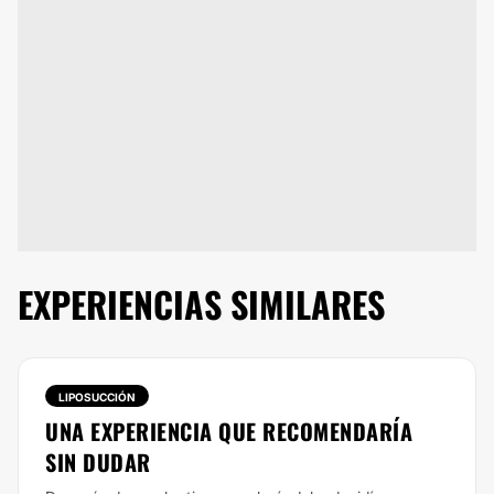
EXPERIENCIAS SIMILARES
LIPOSUCCIÓN
UNA EXPERIENCIA QUE RECOMENDARÍA
SIN DUDAR