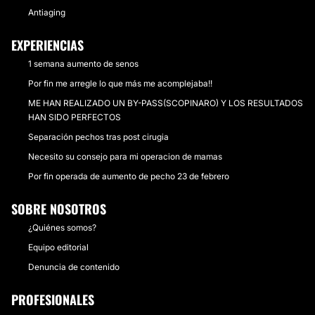
Antiaging
EXPERIENCIAS
1 semana aumento de senos
Por fin me arregle lo que más me acomplejaba!!
ME HAN REALIZADO UN BY-PASS(SCOPINARO) Y LOS RESULTADOS
HAN SIDO PERFECTOS
Separación pechos tras post cirugia
Necesito su consejo para mi operacion de mamas
Por fin operada de aumento de pecho 23 de febrero
SOBRE NOSOTROS
¿Quiénes somos?
Equipo editorial
Denuncia de contenido
PROFESIONALES