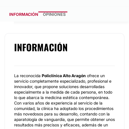
INFORMACIÓN
OPINIONES
INFORMACIÓN
La reconocida
Policlínica Alto Aragón
ofrece un
servicio completamente especializado, profesional e
innovador, que propone soluciones desarrolladas
especialmente a la medida de cada persona, en todo
lo que abarca la medicina estética contemporánea.
Con varios años de experiencia al servicio de la
comunidad, la clínica ha adoptado los procedimientos
más novedosos para su desarrollo, contando con la
aparatología de vanguardia, que permite obtener unos
resultados más precisos y eficaces, además de un