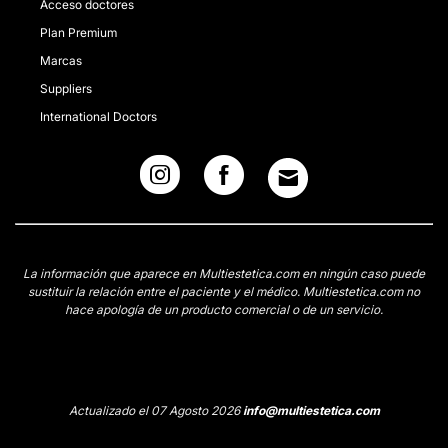
Acceso doctores
Plan Premium
Marcas
Suppliers
International Doctors
La información que aparece en Multiestetica.com en ningún caso puede
sustituir la relación entre el paciente y el médico. Multiestetica.com no
hace apología de un producto comercial o de un servicio.
Actualizado el 07 Agosto 2026
info@multiestetica.com