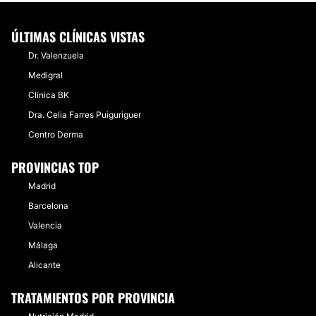
ÚLTIMAS CLÍNICAS VISTAS
Dr. Valenzuela
Medigral
Clínica BK
Dra. Celia Farres Puiguriguer
Centro Derma
PROVINCIAS TOP
Madrid
Barcelona
Valencia
Málaga
Alicante
TRATAMIENTOS POR PROVINCIA