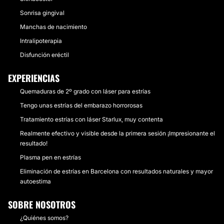
Sonrisa gingival
Manchas de nacimiento
Intralipoterapia
Disfunción eréctil
EXPERIENCIAS
Quemaduras de 2º grado con láser para estrías
Tengo unas estrías del embarazo horrorosas
Tratamiento estrías con láser Starlux, muy contenta
Realmente efectivo y visible desde la primera sesión ¡Impresionante el
resultado!
Plasma pen en estrías
Eliminación de estrías en Barcelona con resultados naturales y mayor
autoestima
SOBRE NOSOTROS
¿Quiénes somos?