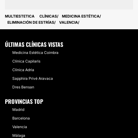
MULTIESTETICA
CLÍNICAS
MEDICINA ESTÉTICA
ELIMINACIÓN DE ESTRÍAS
VALENCIA
ÚLTIMAS CLÍNICAS VISTAS
Medicina Estética Coimbra
Clínica Capilaris
Clínica Adria
Sapphira Privé Aravaca
Dres Bensan
PROVINCIAS TOP
Madrid
Barcelona
Valencia
Málaga