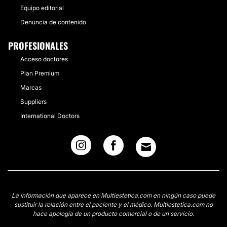
Equipo editorial
Denuncia de contenido
PROFESIONALES
Acceso doctores
Plan Premium
Marcas
Suppliers
International Doctors
La información que aparece en Multiestetica.com en ningún caso puede
sustituir la relación entre el paciente y el médico. Multiestetica.com no
hace apología de un producto comercial o de un servicio.