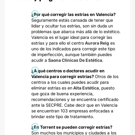
¿Por qué corregir las estrías en Valencia?
Seguramente estás cansada de tener que
lidiar y ocultar tus estrías, son sin duda un
problemas que abarca más allá de lo estético.
Valencia es el lugar ideal para corregir las
estrías y para ello el centro
Aurora Reig
es
uno de los indicados para corregir este tipo
de imperfección, aunque también puedes
acudir a
Saona Clínicas De Estética
.
¿A qué centros o doctores acudir en
Valencia para corregir estrías?
Otros de los
centros a los cuales puedes acudir para
eliminar estrías es en
Alta Estética
, puesto
que goza de buena experiencia,
recomendaciones y se encuentra certificado
ante la SECPRE. Cabe decir que en Valencia
se encuentran 103 empresas enfocadas a
brindar este tipo de tratamiento.
¿En Torrent se pueden corregir estrías?
Son muchos los municipios y ciudades a los