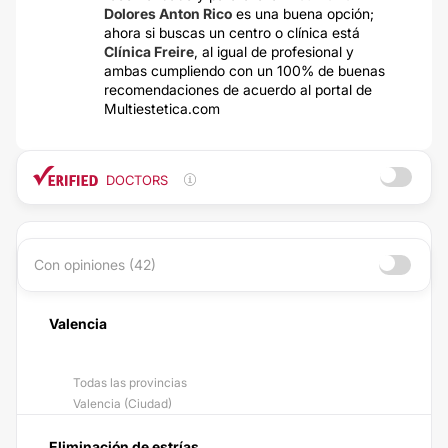
Dolores Anton Rico
es una buena opción;
ahora si buscas un centro o clínica está
Clínica Freire
, al igual de profesional y
ambas cumpliendo con un 100% de buenas
recomendaciones de acuerdo al portal de
Multiestetica.com
DOCTORS
Con opiniones (42)
Valencia
Todas las provincias
Valencia (Ciudad)
Eliminación de estrías