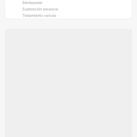
Skinbooster
Sudoración excesiva
Tratamiento varices