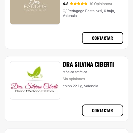
4.8
(9 Opiniones)
C/ Pedagogo Pestalozzi, 6 bajo,
Valencia
CONTACTAR
DRA SILVINA CIBERTI
Médico estético
Sin opiniones
colon 22 1 g, Valencia
CONTACTAR