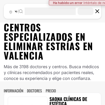
Ha habido un error
Inténtalo de 
|
CENTROS
ESPECIALIZADOS EN
ELIMINAR ESTRÍAS EN
VALENCIA
Más de 3198 doctores y centros. Busca médicos
y clínicas recomendados por pacientes reales,
conoce su experiencia y elige con confianza.
INFORMACIÓN
DOCTORES
PRECIO
SAONA CLÍNICAS DE
ESTÉTICA