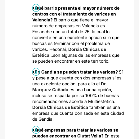
¿Qué barrio presenta el mayor número de
centros con el tratamiento de varices en
Valencia?
El barrio que tiene el mayor
número de empresas en Valencia es
Ensanche con un total de 25, lo cual lo
convierte en una excelente opción si lo que
buscas es terminar con el problema de
varices. Hedonai,
Dorsia Clínicas de
Estética
...son algunas de las empresas que
se pueden encontrar en este territorio.
¿En Gandia se pueden tratar las varices?
Sí
y pese a que cuenta con dos empresas sí es
una excelente opción, para ello el
Dr.
Marquez Cañada
es una buena opción,
incluso se respalda por su 100% de buenas
recomendaciones acorde a Multiestetica.
Dorsia Clínicas de Estética
también es una
empresa que cuenta con sede en esta ciudad
de Gandia.
¿Qué empresas para tratar las varices se
pueden encontrar en Ciutat Vella?
En este