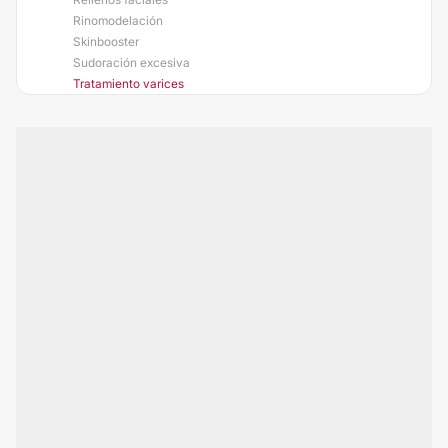
Rinomodelación
Skinbooster
Sudoración excesiva
Tratamiento varices