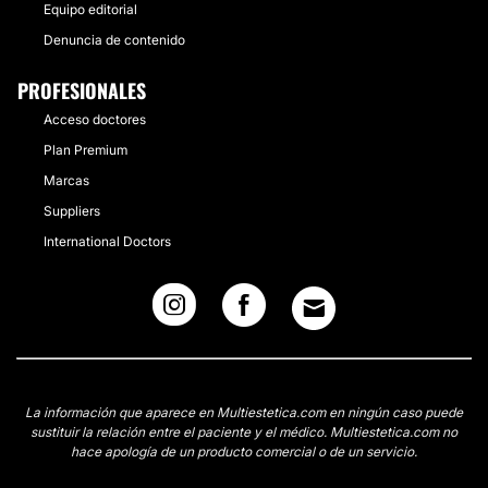
Equipo editorial
Denuncia de contenido
PROFESIONALES
Acceso doctores
Plan Premium
Marcas
Suppliers
International Doctors
La información que aparece en Multiestetica.com en ningún caso puede
sustituir la relación entre el paciente y el médico. Multiestetica.com no
hace apología de un producto comercial o de un servicio.