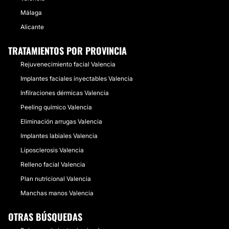
Málaga
Alicante
TRATAMIENTOS POR PROVINCIA
Rejuvenecimiento facial Valencia
Implantes faciales inyectables Valencia
Infilraciones dérmicas Valencia
Peeling químico Valencia
Eliminación arrugas Valencia
Implantes labiales Valencia
Liposclerosis Valencia
Relleno facial Valencia
Plan nutricional Valencia
Manchas manos Valencia
OTRAS BÚSQUEDAS