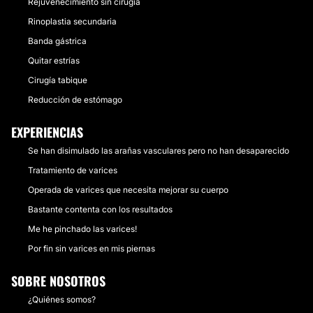
Rejuvenecimiento sin cirugía
Rinoplastia secundaria
Banda gástrica
Quitar estrías
Cirugía tabique
Reducción de estómago
EXPERIENCIAS
Se han disimulado las arañas vasculares pero no han desaparecido
Tratamiento de varices
Operada de varices que necesita mejorar su cuerpo
Bastante contenta con los resultados
Me he pinchado las varices!
Por fin sin varices en mis piernas
SOBRE NOSOTROS
¿Quiénes somos?