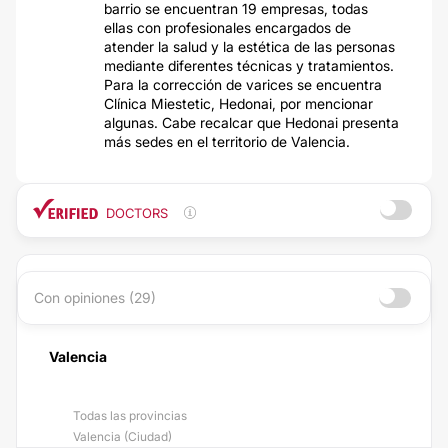
barrio se encuentran 19 empresas, todas
ellas con profesionales encargados de
atender la salud y la estética de las personas
mediante diferentes técnicas y tratamientos.
Para la corrección de varices se encuentra
Clínica Miestetic, Hedonai, por mencionar
algunas. Cabe recalcar que Hedonai presenta
más sedes en el territorio de Valencia.
DOCTORS
Con opiniones (29)
Valencia
Todas las provincias
Valencia (Ciudad)