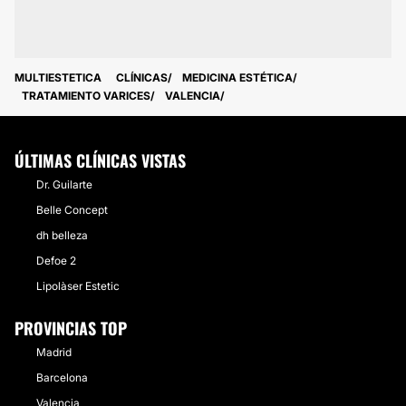
MULTIESTETICA
CLÍNICAS
MEDICINA ESTÉTICA
TRATAMIENTO VARICES
VALENCIA
ÚLTIMAS CLÍNICAS VISTAS
Dr. Guilarte
Belle Concept
dh belleza
Defoe 2
Lipolàser Estetic
PROVINCIAS TOP
Madrid
Barcelona
Valencia