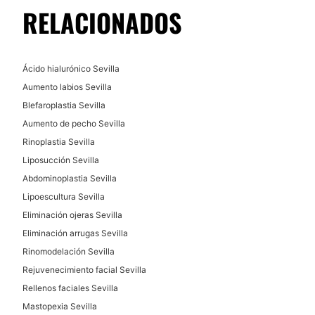
RELACIONADOS
Ácido hialurónico Sevilla
Aumento labios Sevilla
Blefaroplastia Sevilla
Aumento de pecho Sevilla
Rinoplastia Sevilla
Liposucción Sevilla
Abdominoplastia Sevilla
Lipoescultura Sevilla
Eliminación ojeras Sevilla
Eliminación arrugas Sevilla
Rinomodelación Sevilla
Rejuvenecimiento facial Sevilla
Rellenos faciales Sevilla
Mastopexia Sevilla