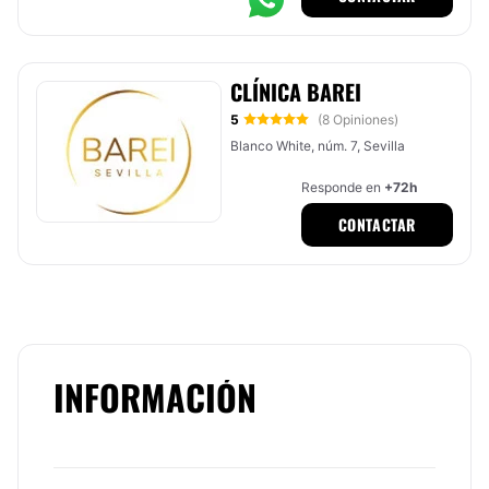
CLÍNICA BAREI
5
(8 Opiniones)
Blanco White, núm. 7, Sevilla
Responde en
+72h
CONTACTAR
INFORMACIÓN