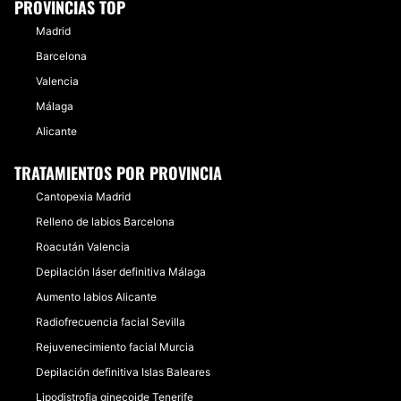
PROVINCIAS TOP
Madrid
Barcelona
Valencia
Málaga
Alicante
TRATAMIENTOS POR PROVINCIA
Cantopexia Madrid
Relleno de labios Barcelona
Roacután Valencia
Depilación láser definitiva Málaga
Aumento labios Alicante
Radiofrecuencia facial Sevilla
Rejuvenecimiento facial Murcia
Depilación definitiva Islas Baleares
Lipodistrofia ginecoide Tenerife