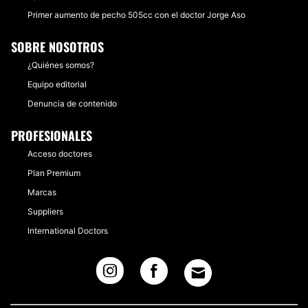
Primer aumento de pecho 505cc con el doctor Jorge Aso
SOBRE NOSOTROS
¿Quiénes somos?
Equipo editorial
Denuncia de contenido
PROFESIONALES
Acceso doctores
Plan Premium
Marcas
Suppliers
International Doctors