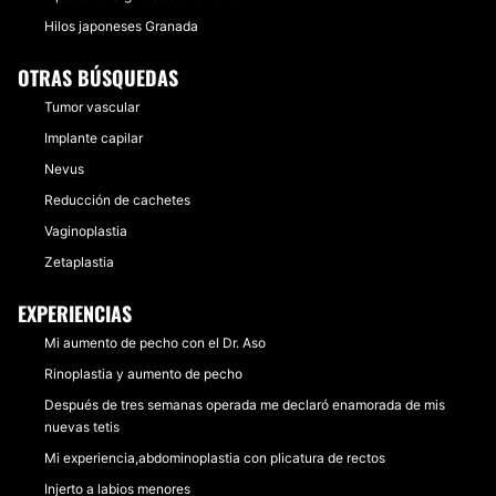
Hilos japoneses Granada
OTRAS BÚSQUEDAS
Tumor vascular
Implante capilar
Nevus
Reducción de cachetes
Vaginoplastia
Zetaplastia
EXPERIENCIAS
Mi aumento de pecho con el Dr. Aso
Rinoplastia y aumento de pecho
Después de tres semanas operada me declaró enamorada de mis
nuevas tetis
Mi experiencia,abdominoplastia con plicatura de rectos
Injerto a labios menores