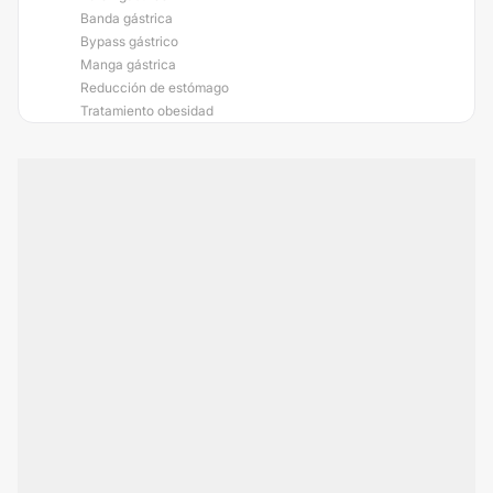
Banda gástrica
Bypass gástrico
Manga gástrica
Reducción de estómago
Tratamiento obesidad