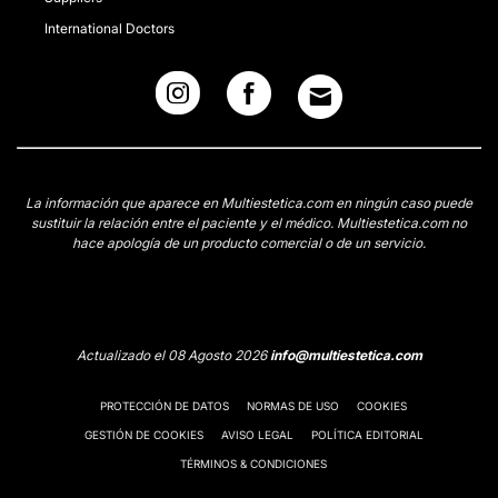
International Doctors
La información que aparece en Multiestetica.com en ningún caso puede
sustituir la relación entre el paciente y el médico. Multiestetica.com no
hace apología de un producto comercial o de un servicio.
Actualizado el 08 Agosto 2026
info@multiestetica.com
PROTECCIÓN DE DATOS
NORMAS DE USO
COOKIES
GESTIÓN DE COOKIES
AVISO LEGAL
POLÍTICA EDITORIAL
TÉRMINOS & CONDICIONES