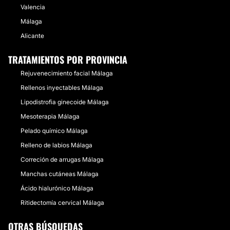
Valencia
Málaga
Alicante
TRATAMIENTOS POR PROVINCIA
Rejuvenecimiento facial Málaga
Rellenos inyectables Málaga
Lipodistrofia ginecoide Málaga
Mesoterapia Málaga
Pelado químico Málaga
Relleno de labios Málaga
Correción de arrugas Málaga
Manchas cutáneas Málaga
Ácido hialurónico Málaga
Ritidectomía cervical Málaga
OTRAS BÚSQUEDAS