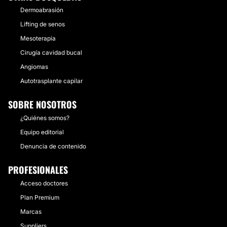
Dermoabrasión
Lifting de senos
Mesoterapia
Cirugía cavidad bucal
Angiomas
Autotrasplante capilar
SOBRE NOSOTROS
¿Quiénes somos?
Equipo editorial
Denuncia de contenido
PROFESIONALES
Acceso doctores
Plan Premium
Marcas
Suppliers