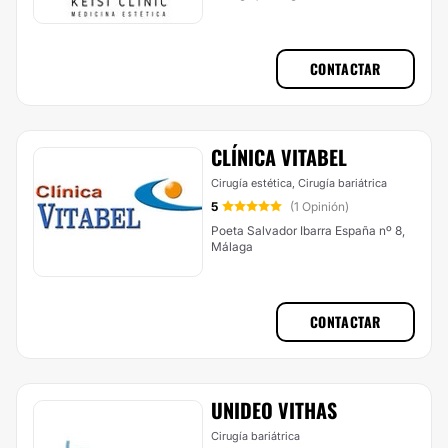
CONTACTAR
CLÍNICA VITABEL
Cirugía estética, Cirugía bariátrica
5
(1 Opinión)
Poeta Salvador Ibarra España nº 8,
Málaga
CONTACTAR
UNIDEO VITHAS
Cirugía bariátrica