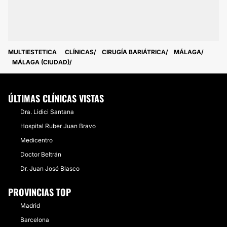
MULTIESTETICA
CLÍNICAS
CIRUGÍA BARIÁTRICA
MÁLAGA
MÁLAGA (CIUDAD)
ÚLTIMAS CLÍNICAS VISTAS
Dra. Lidici Santana
Hospital Ruber Juan Bravo
Medicentro
Doctor Beltrán
Dr. Juan José Blasco
PROVINCIAS TOP
Madrid
Barcelona