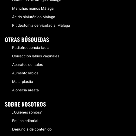
Manchas manos Málaga
Ácido hialurónico Málaga
Ritidectomía cervicofacial Málaga
OTRAS BÚSQUEDAS
Radiofrecuencia facial
Corrección labios vaginales
Aparatos dentales
Aumento labios
Malarplastia
Alopecia areata
SOBRE NOSOTROS
¿Quiénes somos?
Equipo editorial
Denuncia de contenido