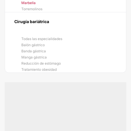
Marbella
Torremolinos
Cirugía bariátrica
Todas las especialidades
Balón gástrico
Banda gástrica
Manga gástrica
Reducción de estómago
Tratamiento obesidad