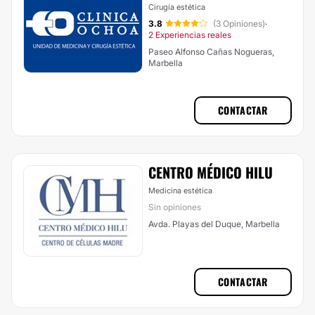
Cirugía estética
3.8
(3 Opiniones)
·
2 Experiencias reales
Paseo Alfonso Cañas Nogueras,
Marbella
CONTACTAR
CENTRO MÉDICO HILU
Medicina estética
Sin opiniones
Avda. Playas del Duque, Marbella
CONTACTAR