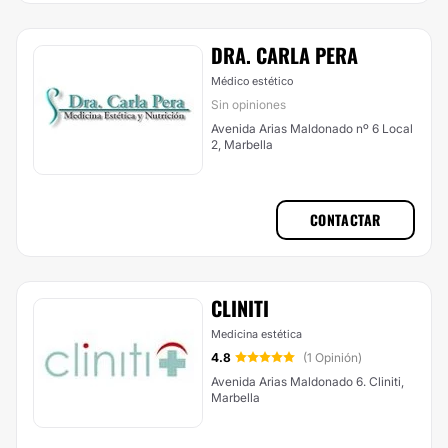
DRA. CARLA PERA
Médico estético
Sin opiniones
Avenida Arias Maldonado nº 6 Local
2, Marbella
CONTACTAR
CLINITI
Medicina estética
4.8
(1 Opinión)
Avenida Arias Maldonado 6. Cliniti,
Marbella