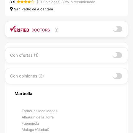
3.9
(10 Opiniones)
·
89% lo recomiendan
San Pedro de Alcántara
DOCTORS
Con ofertas (1)
Con opiniones (6)
Marbella
Todas las localidades
Alhaurín de la Torre
Fuengirola
Málaga (Ciudad)