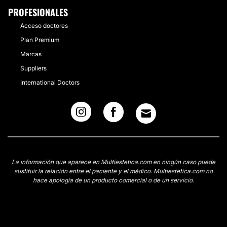
PROFESIONALES
Acceso doctores
Plan Premium
Marcas
Suppliers
International Doctors
La información que aparece en Multiestetica.com en ningún caso puede
sustituir la relación entre el paciente y el médico. Multiestetica.com no
hace apología de un producto comercial o de un servicio.