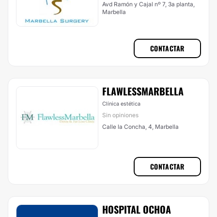
Avd Ramón y Cajal nº 7, 3a planta,
Marbella
CONTACTAR
FLAWLESSMARBELLA
Clínica estética
Sin opiniones
Calle la Concha, 4, Marbella
CONTACTAR
HOSPITAL OCHOA