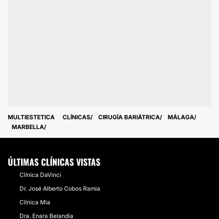
MULTIESTETICA
CLÍNICAS
CIRUGÍA BARIÁTRICA
MÁLAGA
MARBELLA
ÚLTIMAS CLÍNICAS VISTAS
Clínica DaVinci
Dr. José Alberto Cobos Ramia
Clínica Mia
Dra. Enara Belandia