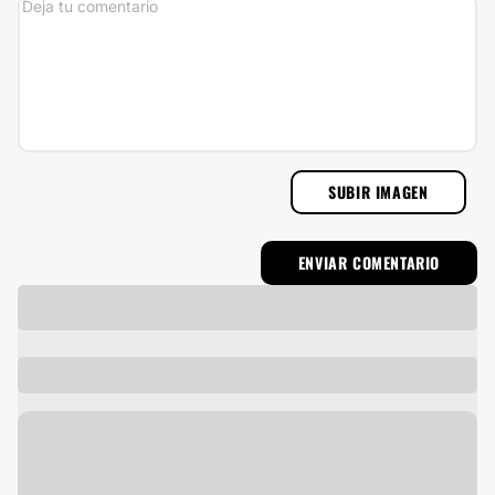
SUBIR IMAGEN