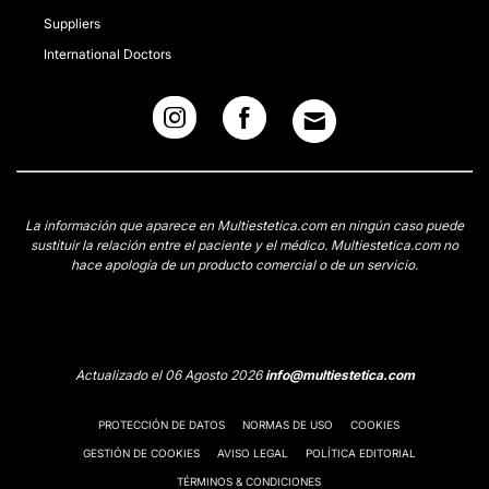
Suppliers
International Doctors
La información que aparece en Multiestetica.com en ningún caso puede
sustituir la relación entre el paciente y el médico. Multiestetica.com no
hace apología de un producto comercial o de un servicio.
Actualizado el 06 Agosto 2026
info@multiestetica.com
PROTECCIÓN DE DATOS
NORMAS DE USO
COOKIES
GESTIÓN DE COOKIES
AVISO LEGAL
POLÍTICA EDITORIAL
TÉRMINOS & CONDICIONES