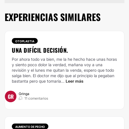
EXPERIENCIAS SIMILARES
OTOPLASTIA
UNA DIFÍCIL DECISIÓN.
Por ahora todo va bien, me la he hecho hace unas horas
y siento poco dolor la verdad, mañana voy a una
revisión y el lunes me quitan la venda, espero que todo
salga bien. El doctor me dijo que al principio la pegaban
bastanta pero que tomaría...
Leer más
Gringa
GR
11 comentarios
AUMENTO DE PECHO