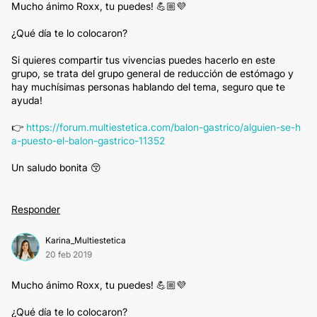
Mucho ánimo Roxx, tu puedes! 💪🏼💜
¿Qué día te lo colocaron?
Si quieres compartir tus vivencias puedes hacerlo en este
grupo, se trata del grupo general de reducción de estómago y
hay muchísimas personas hablando del tema, seguro que te
ayuda!
👉
https://forum.multiestetica.com/balon-gastrico/alguien-se-h
a-puesto-el-balon-gastrico-11352
Un saludo bonita 😚
Responder
Karina_Multiestetica
20 feb 2019
Mucho ánimo Roxx, tu puedes! 💪🏼💜
¿Qué día te lo colocaron?