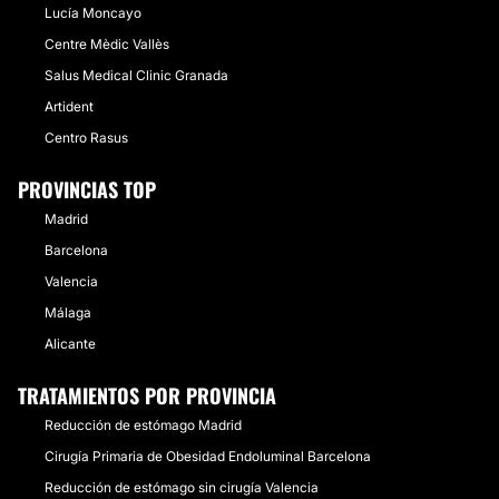
Lucía Moncayo
Centre Mèdic Vallès
Salus Medical Clinic Granada
Artident
Centro Rasus
PROVINCIAS TOP
Madrid
Barcelona
Valencia
Málaga
Alicante
TRATAMIENTOS POR PROVINCIA
Reducción de estómago Madrid
Cirugía Primaria de Obesidad Endoluminal Barcelona
Reducción de estómago sin cirugía Valencia