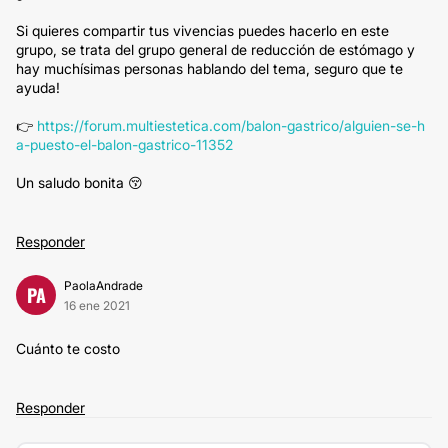
Si quieres compartir tus vivencias puedes hacerlo en este
grupo, se trata del grupo general de reducción de estómago y
hay muchísimas personas hablando del tema, seguro que te
ayuda!
👉
https://forum.multiestetica.com/balon-gastrico/alguien-se-h
a-puesto-el-balon-gastrico-11352
Un saludo bonita 😚
Responder
PaolaAndrade
PA
16 ene 2021
Cuánto te costo
Responder