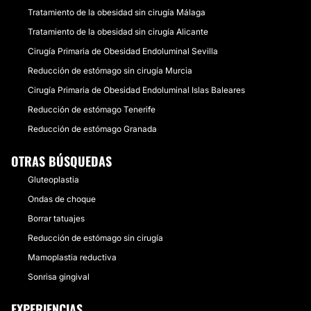
Tratamiento de la obesidad sin cirugía Málaga
Tratamiento de la obesidad sin cirugía Alicante
Cirugía Primaria de Obesidad Endoluminal Sevilla
Reducción de estómago sin cirugía Murcia
Cirugía Primaria de Obesidad Endoluminal Islas Baleares
Reducción de estómago Tenerife
Reducción de estómago Granada
OTRAS BÚSQUEDAS
Gluteoplastia
Ondas de choque
Borrar tatuajes
Reducción de estómago sin cirugía
Mamoplastia reductiva
Sonrisa gingival
EXPERIENCIAS