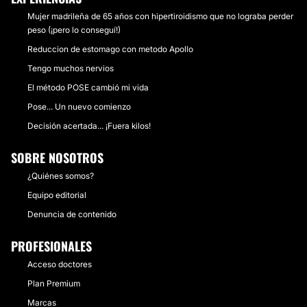
Mujer madrileña de 65 años con hipertiroidismo que no lograba perder
peso (¡pero lo conseguí!)
Reduccion de estomago con metodo Apollo
Tengo muchos nervios
El método POSE cambió mi vida
Pose... Un nuevo comienzo
Decisión acertada... ¡Fuera kilos!
SOBRE NOSOTROS
¿Quiénes somos?
Equipo editorial
Denuncia de contenido
PROFESIONALES
Acceso doctores
Plan Premium
Marcas