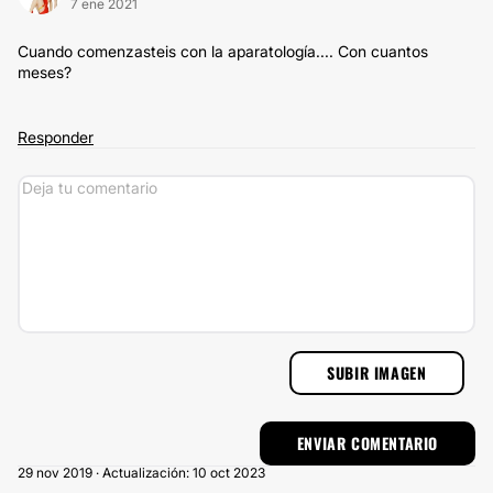
7 ene 2021
Cuando comenzasteis con la aparatología.... Con cuantos
meses?
Responder
SUBIR IMAGEN
29 nov 2019 · Actualización: 10 oct 2023