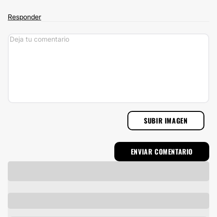
Responder
SUBIR IMAGEN