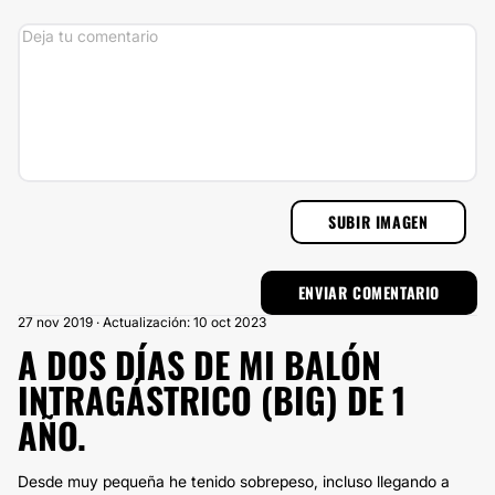
SUBIR IMAGEN
27 nov 2019 · Actualización: 10 oct 2023
A DOS DÍAS DE MI BALÓN
INTRAGÁSTRICO (BIG) DE 1
AÑO.
Desde muy pequeña he tenido sobrepeso, incluso llegando a