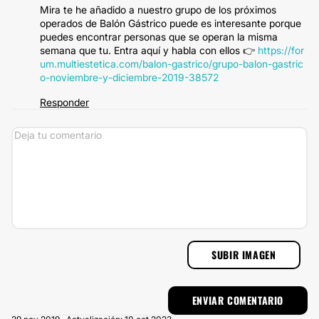
Mira te he añadido a nuestro grupo de los próximos
operados de Balón Gástrico puede es interesante porque
puedes encontrar personas que se operan la misma
semana que tu. Entra aquí y habla con ellos 👉
https://for
um.multiestetica.com/balon-gastrico/grupo-balon-gastric
o-noviembre-y-diciembre-2019-38572
Responder
SUBIR IMAGEN