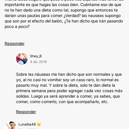
importante es que hagas las cosas bien. Cuéntame eso de que
no te han dado una dieta como tal, supongo que entonces te
darían unas pautas para comer ¿Verdad? las nauseas supongo
que son por el efecto del balón, ¿Te han dicho que irán pasando
poco a poco?
Responder
Shey_B
4 dic 2019
Sobre las náuseas me han dicho que son normales y que
yo, al no casi no vomitar soy un caso raro, lo normal es
pasarlo muy mal. Y sobre la dieta, solo te dan dieta la
primera semana para poder agregar cada vez cosas más
solidas. Luego ya será aprender a comer, ya sabes, que
comer, como comerlo, con que acompañarlo, etc.
Responder
Lunalba48