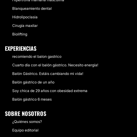
Blanqueamiento dental
Hidrolipoclasia
Cirugía maxilar
Biolifting
EXPERIENCIAS
recomiendo el balon gastrico
Cuarto día con el balón gástrico. Necesito energía!
Balón Gástrico. Estáis cambiando mi vida!
Balón gástrico de un año
Soy chica de 29 años con obesidad extrema
Balón gástrico 6 meses
SOBRE NOSOTROS
¿Quiénes somos?
Equipo editorial