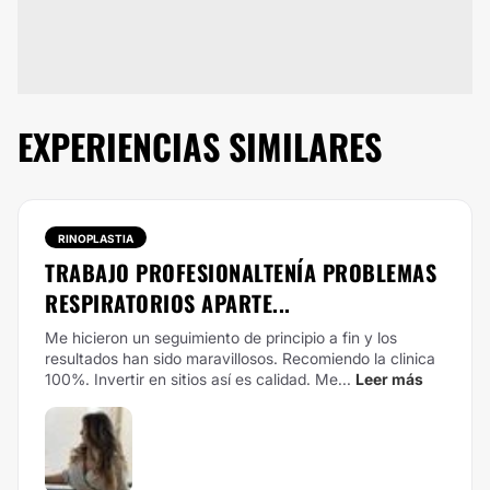
EXPERIENCIAS SIMILARES
RINOPLASTIA
TRABAJO PROFESIONALTENÍA PROBLEMAS
RESPIRATORIOS APARTE...
Me hicieron un seguimiento de principio a fin y los
resultados han sido maravillosos. Recomiendo la clinica
100%. Invertir en sitios así es calidad. Me...
Leer más