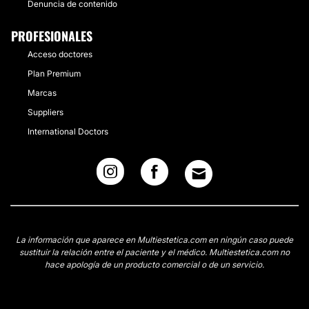
Denuncia de contenido
PROFESIONALES
Acceso doctores
Plan Premium
Marcas
Suppliers
International Doctors
La información que aparece en Multiestetica.com en ningún caso puede
sustituir la relación entre el paciente y el médico. Multiestetica.com no
hace apología de un producto comercial o de un servicio.