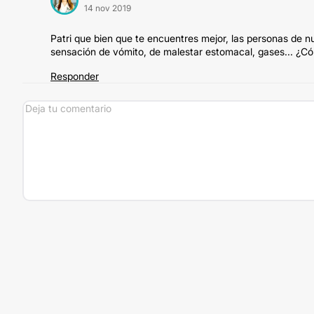
14 nov 2019
Patri que bien que te encuentres mejor, las personas de 
sensación de vómito, de malestar estomacal, gases... ¿Có
Responder