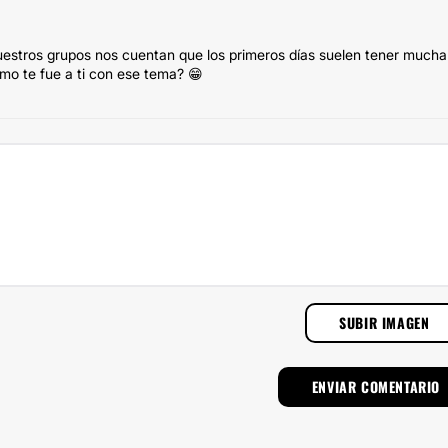
nuestros grupos nos cuentan que los primeros días suelen tener mucha
mo te fue a ti con ese tema? 😁
SUBIR IMAGEN