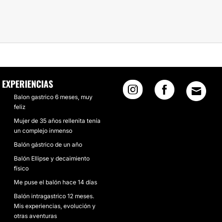
EXPERIENCIAS
Balon gastrico 6 meses, muy
feliz
Mujer de 35 años rellenita tenía
un complejo inmenso
Balón gástrico de un año
Balón Ellipse y decaimiento
físico
Me puse el balón hace 14 días
Balón intragastrico 12 meses.
Mis experiencias, evolución y
otras aventuras