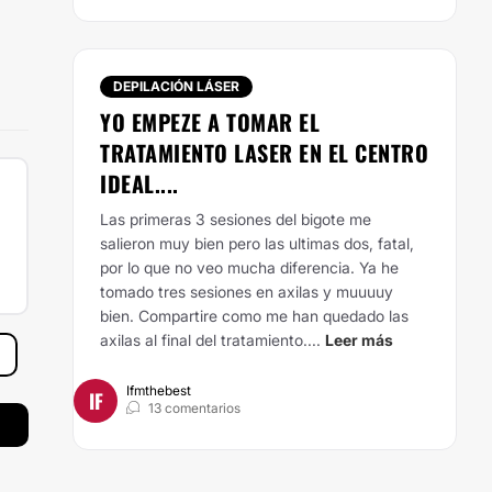
DEPILACIÓN LÁSER
YO EMPEZE A TOMAR EL
TRATAMIENTO LASER EN EL CENTRO
IDEAL....
Las primeras 3 sesiones del bigote me
salieron muy bien pero las ultimas dos, fatal,
por lo que no veo mucha diferencia. Ya he
tomado tres sesiones en axilas y muuuuy
bien. Compartire como me han quedado las
axilas al final del tratamiento....
Leer más
Ifmthebest
IF
13 comentarios