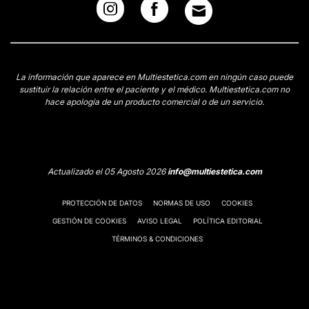
La información que aparece en Multiestetica.com en ningún caso puede
sustituir la relación entre el paciente y el médico. Multiestetica.com no
hace apología de un producto comercial o de un servicio.
Actualizado el 05 Agosto 2026
info@multiestetica.com
PROTECCIÓN DE DATOS
NORMAS DE USO
COOKIES
GESTIÓN DE COOKIES
AVISO LEGAL
POLÍTICA EDITORIAL
TÉRMINOS & CONDICIONES