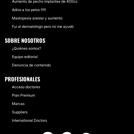
Aumento de pecho implantes de 400cc
Adios a los pelos !!!!!!
Mastopexia areolar y aumento
Fui al dermatólogo pero no me ayudó
SOBRE NOSOTROS
¿Quiénes somos?
Equipo editorial
Denuncia de contenido
PROFESIONALES
Acceso doctores
Plan Premium
Marcas
Suppliers
International Doctors