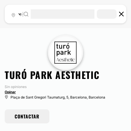
|
TURÓ PARK AESTHETIC
Sin opiniones
Opinar
Plaça de Sant Gregori Taumaturg, 5, Barcelona, Barcelona
CONTACTAR