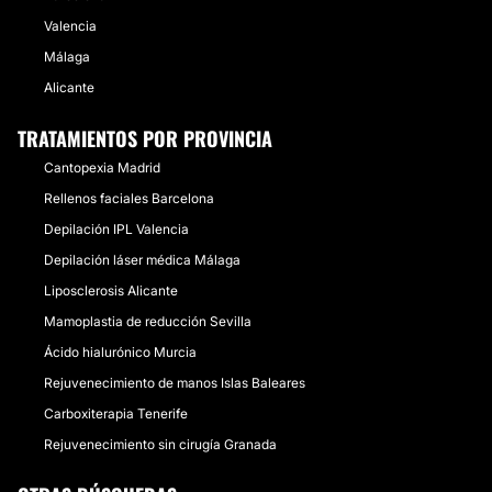
Valencia
Málaga
Alicante
TRATAMIENTOS POR PROVINCIA
Cantopexia Madrid
Rellenos faciales Barcelona
Depilación IPL Valencia
Depilación láser médica Málaga
Liposclerosis Alicante
Mamoplastia de reducción Sevilla
Ácido hialurónico Murcia
Rejuvenecimiento de manos Islas Baleares
Carboxiterapia Tenerife
Rejuvenecimiento sin cirugía Granada