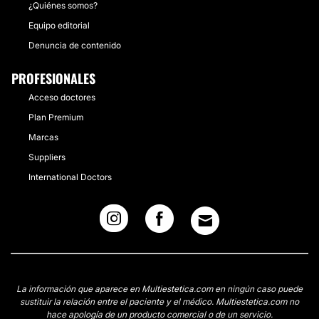
¿Quiénes somos?
Equipo editorial
Denuncia de contenido
PROFESIONALES
Acceso doctores
Plan Premium
Marcas
Suppliers
International Doctors
La información que aparece en Multiestetica.com en ningún caso puede
sustituir la relación entre el paciente y el médico. Multiestetica.com no
hace apología de un producto comercial o de un servicio.