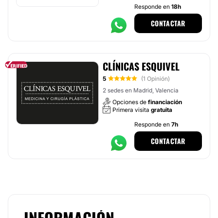
Responde en
18h
CONTACTAR
CLÍNICAS ESQUIVEL
5
(1 Opinión)
2 sedes en Madrid, Valencia
Opciones de
financiación
Primera visita
gratuita
Responde en
7h
CONTACTAR
INFORMACIÓN