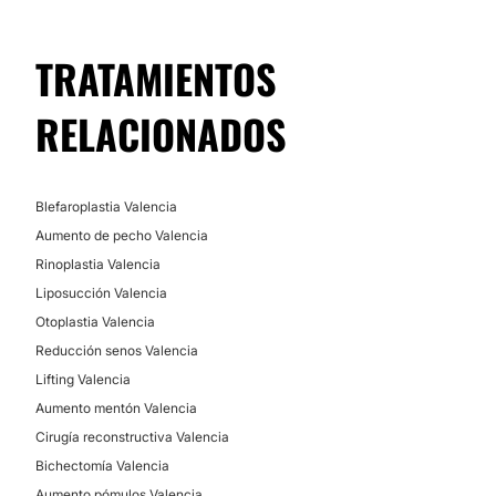
TRATAMIENTOS
RELACIONADOS
Blefaroplastia Valencia
Aumento de pecho Valencia
Rinoplastia Valencia
Liposucción Valencia
Otoplastia Valencia
Reducción senos Valencia
Lifting Valencia
Aumento mentón Valencia
Cirugía reconstructiva Valencia
Bichectomía Valencia
Aumento pómulos Valencia