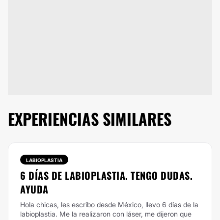
EXPERIENCIAS SIMILARES
LABIOPLASTIA
6 DÍAS DE LABIOPLASTIA. TENGO DUDAS.
AYUDA
Hola chicas, les escribo desde México, llevo 6 días de la
labioplastia. Me la realizaron con láser, me dijeron que