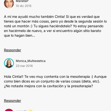
MarietaP
10 dic 2015
A mí me ayudó mucho también Cintia! Sí que es verdad que
tienes que hacer más cosas, pero yo desde la segunda sesión lo
noté un montón :) Tu sigues haciéndotelo? Yo estoy pensando
en hacérmelo de nuevo, a ver si encuentro algún sitio barato
que lo hagan bien...
Responder
Monica_Multiestetica
23 mar 2016
Hola Cintia!! Te veo muy contenta con la mesoterapia :) Aunque
como bien dices es un conjunto de varias cosas (dieta, etc).
¿No notaste mejora con la cavitación y la presoterapia?
Responder