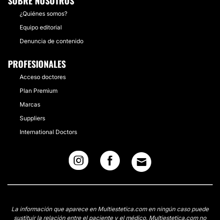
SOBRE NOSOTROS
¿Quiénes somos?
Equipo editorial
Denuncia de contenido
PROFESIONALES
Acceso doctores
Plan Premium
Marcas
Suppliers
International Doctors
La información que aparece en Multiestetica.com en ningún caso puede
sustituir la relación entre el paciente y el médico. Multiestetica.com no