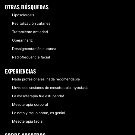
OTRAS BÚSQUEDAS
Liposclerosis
Revitalización cutánea
Tratamiento antiedad
Operar nariz
Despigmentación cutánea
Radiofrecuencia facial
EXPERIENCIAS
Nada profesionales, nada recomendable
Llevo dos sesiones de mesoterapia inyectada
La mesoterapia fue estupenda!
Mesoterapia corporal
Lo noto y me lo notan, es genial
Mesoterapia facial.