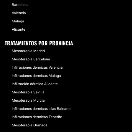
Barcelona
Valencia
Málaga
Alicante
TRATAMIENTOS POR PROVINCIA
Mesoterapia Madrid
Mesoterapia Barcelona
Infilraciones dérmicas Valencia
Infilraciones dérmicas Málaga
Infiltración dérmica Alicante
Mesoterapia Sevilla
Mesoterapia Murcia
Infilraciones dérmicas Islas Baleares
Infilraciones dérmicas Tenerife
Mesoterapia Granada