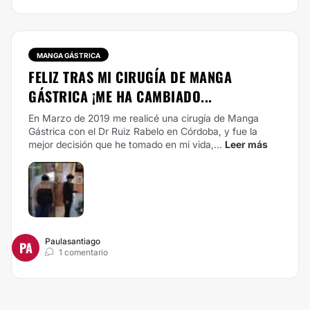
MANGA GÁSTRICA
FELIZ TRAS MI CIRUGÍA DE MANGA
GÁSTRICA ¡ME HA CAMBIADO...
En Marzo de 2019 me realicé una cirugía de Manga
Gástrica con el Dr Ruiz Rabelo en Córdoba, y fue la
mejor decisión que he tomado en mi vida,...
Leer más
Paulasantiago
PA
1 comentario