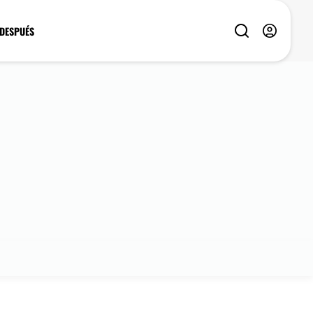
 DESPUÉS