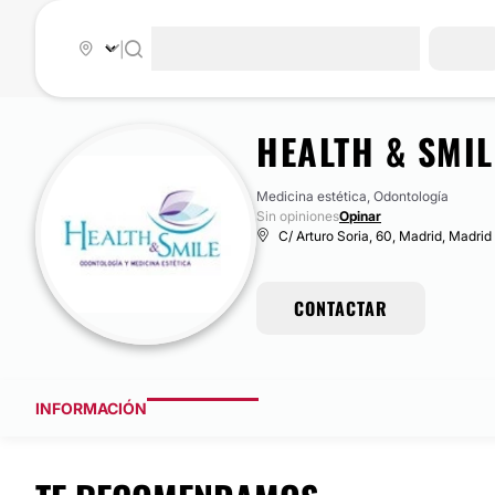
|
HEALTH & SMIL
Medicina estética, Odontología
Sin opiniones
Opinar
C/ Arturo Soria, 60, Madrid, Madrid
CONTACTAR
INFORMACIÓN