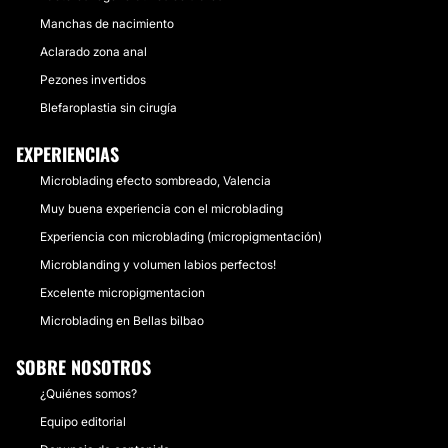
Manchas de nacimiento
Aclarado zona anal
Pezones invertidos
Blefaroplastia sin cirugía
EXPERIENCIAS
Microblading efecto sombreado, Valencia
Muy buena experiencia con el microblading
Experiencia con microblading (micropigmentación)
Microblanding y volumen labios perfectos!
Excelente micropigmentacion
Microblading en Bellas bilbao
SOBRE NOSOTROS
¿Quiénes somos?
Equipo editorial