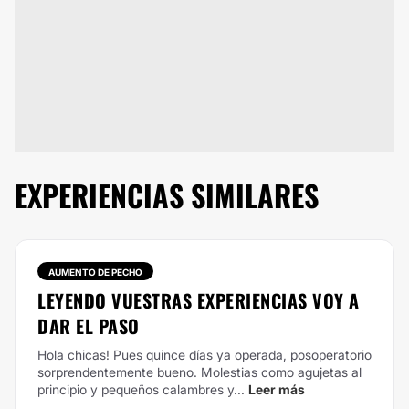
EXPERIENCIAS SIMILARES
AUMENTO DE PECHO
LEYENDO VUESTRAS EXPERIENCIAS VOY A
DAR EL PASO
Hola chicas! Pues quince días ya operada, posoperatorio
sorprendentemente bueno. Molestias como agujetas al
principio y pequeños calambres y...
Leer más