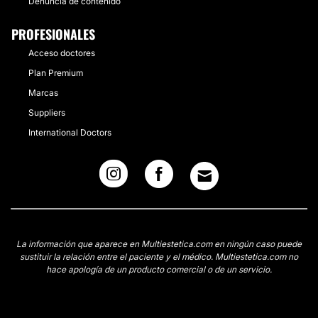
Denuncia de contenido
PROFESIONALES
Acceso doctores
Plan Premium
Marcas
Suppliers
International Doctors
La información que aparece en Multiestetica.com en ningún caso puede
sustituir la relación entre el paciente y el médico. Multiestetica.com no
hace apología de un producto comercial o de un servicio.