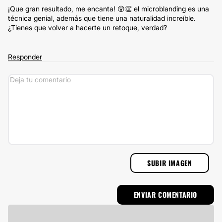
¡Que gran resultado, me encanta! 😲👏 el microblanding es una
técnica genial, además que tiene una naturalidad increíble.
¿Tienes que volver a hacerte un retoque, verdad?
Responder
SUBIR IMAGEN