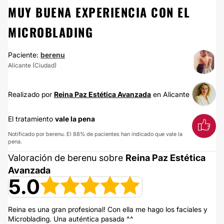
MUY BUENA EXPERIENCIA CON EL
MICROBLADING
Paciente:
berenu
Alicante (Ciudad)
Realizado por
Reina Paz Estética Avanzada
en Alicante
El tratamiento
vale la pena
Notificado por berenu. El 88% de pacientes han indicado que vale la
pena.
Valoración de berenu sobre
Reina Paz Estética
Avanzada
5.0
Reina es una gran profesional! Con ella me hago los faciales y
Microblading. Una auténtica pasada ^^