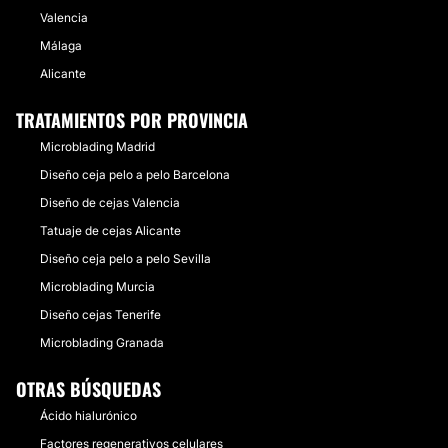
Valencia
Málaga
Alicante
TRATAMIENTOS POR PROVINCIA
Microblading Madrid
Diseño ceja pelo a pelo Barcelona
Diseño de cejas Valencia
Tatuaje de cejas Alicante
Diseño ceja pelo a pelo Sevilla
Microblading Murcia
Diseño cejas Tenerife
Microblading Granada
OTRAS BÚSQUEDAS
Ácido hialurónico
Factores regenerativos celulares