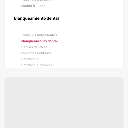
Madrid (Ciudad)
Blanqueamiento dental
Todos los tratamientos
Blanqueamiento dental
Carillas dentales
Implantes dentales
Ortodoncia
Ortodoncia invisible