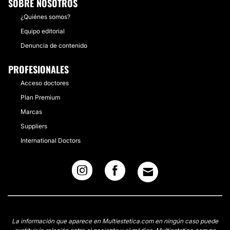
SOBRE NOSOTROS
¿Quiénes somos?
Equipo editorial
Denuncia de contenido
PROFESIONALES
Acceso doctores
Plan Premium
Marcas
Suppliers
International Doctors
La información que aparece en Multiestetica.com en ningún caso puede