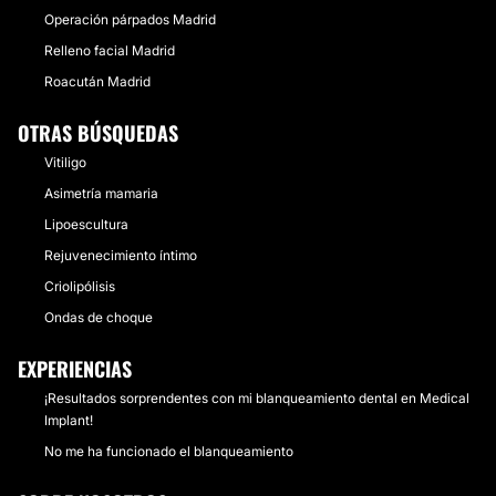
Operación párpados Madrid
Relleno facial Madrid
Roacután Madrid
OTRAS BÚSQUEDAS
Vitiligo
Asimetría mamaria
Lipoescultura
Rejuvenecimiento íntimo
Criolipólisis
Ondas de choque
EXPERIENCIAS
¡Resultados sorprendentes con mi blanqueamiento dental en Medical
Implant!
No me ha funcionado el blanqueamiento