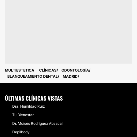
MULTIESTETICA
CLÍNICAS
ODONTOLOGÍA
BLANQUEAMIENTO DENTAL
MADRID
ÚLTIMAS CLÍNICAS VISTAS
Dra. Humildad Ruiz
Tu Bienestar
Dr. Moisés Rodríguez Abascal
Depilbody