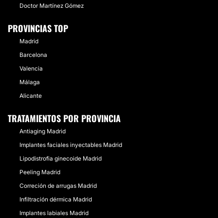
Doctor Martínez Gómez
PROVINCIAS TOP
Madrid
Barcelona
Valencia
Málaga
Alicante
TRATAMIENTOS POR PROVINCIA
Antiaging Madrid
Implantes faciales inyectables Madrid
Lipodistrofia ginecoide Madrid
Peeling Madrid
Correción de arrugas Madrid
Infiltración dérmica Madrid
Implantes labiales Madrid