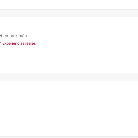
ética,
ver más
1 Experiencias reales