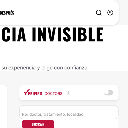
 DESPUÉS
CIA INVISIBLE
u experiencia y elige con confianza.
DOCTORS
BUSCAR