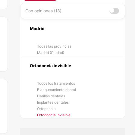
Con opiniones (13)
Madrid
Todas las provincias
Madrid (Ciudad)
Ortodoncia invisible
Todos los tratamientos
Blanqueamiento dental
Carillas dentales
Implantes dentales
Ortodoncia
Ortodoncia invisible