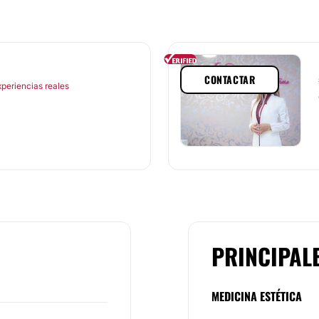
CONTACTAR
xperiencias reales
PRINCIPAL
MEDICINA ESTÉTICA