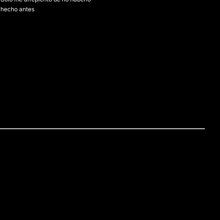
hecho antes