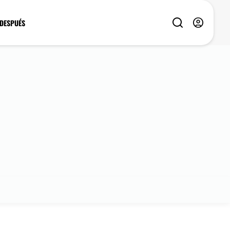
 DESPUÉS