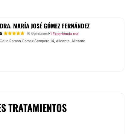
DRA. MARÍA JOSÉ GÓMEZ FERNÁNDEZ
5
·
(6 Opiniones)
1 Experiencia real
Calle Ramon Gomez Sempere 14, Alicante, Alicante
ES TRATAMIENTOS