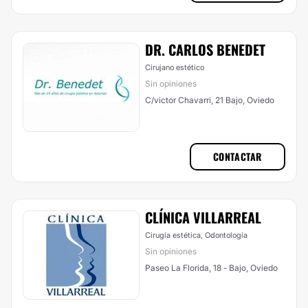
DR. CARLOS BENEDET
Cirujano estético
Sin opiniones
C/victor Chavarri, 21 Bajo, Oviedo
CONTACTAR
CLÍNICA VILLARREAL
Cirugía estética, Odontología
Sin opiniones
Paseo La Florida, 18 - Bajo, Oviedo