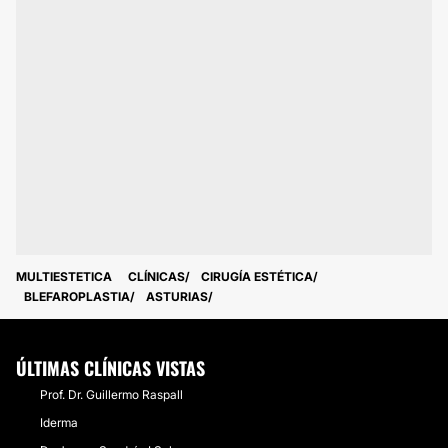
MULTIESTETICA
CLÍNICAS
CIRUGÍA ESTÉTICA
BLEFAROPLASTIA
ASTURIAS
ÚLTIMAS CLÍNICAS VISTAS
Prof. Dr. Guillermo Raspall
Iderma