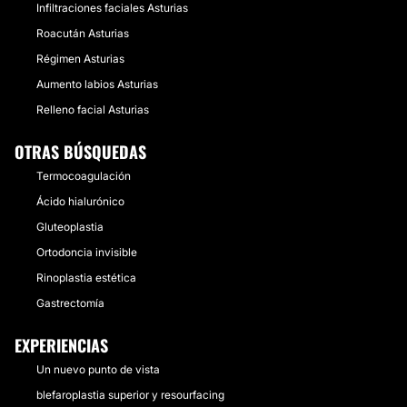
Infiltraciones faciales Asturias
Roacután Asturias
Régimen Asturias
Aumento labios Asturias
Relleno facial Asturias
OTRAS BÚSQUEDAS
Termocoagulación
Ácido hialurónico
Gluteoplastia
Ortodoncia invisible
Rinoplastia estética
Gastrectomía
EXPERIENCIAS
Un nuevo punto de vista
blefaroplastia superior y resourfacing