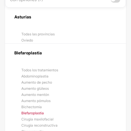
Asturias
Todas las provincias
Oviedo
Blefaroplastia
Todos los tratamientos
Abdominoplastia
Aumento de pecho
Aumento glúteos
Aumento mentón
Aumento pómulos
Bichectomía
Blefaroplastia
Cirugía maxilofacial
Cirugía reconstructiva