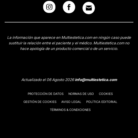
La información que aparece en Multiestetica.com en ningún caso puede
sustituir la relación entre el paciente y el médico. Multiestetica.com no
hace apología de un producto comercial o de un servicio.
Actualizado el 06 Agosto 2026
info@multiestetica.com
PROTECCIÓN DE DATOS
NORMAS DE USO
COOKIES
GESTIÓN DE COOKIES
AVISO LEGAL
POLÍTICA EDITORIAL
TÉRMINOS & CONDICIONES