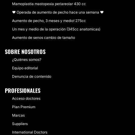
Mamoplastia mastopexia periareolar 430 cc
❤️ Operada de aumento de pecho hace una semana ❤️
Aumento de pecho, 3 meses y medio! 275cc
Un mes y medio de la operación (345cc anatomicas)
Aumento de senos cambio de tamaño
SOBRE NOSOTROS
¿Quiénes somos?
Equipo editorial
Denuncia de contenido
PROFESIONALES
Acceso doctores
Plan Premium
Marcas
Suppliers
International Doctors