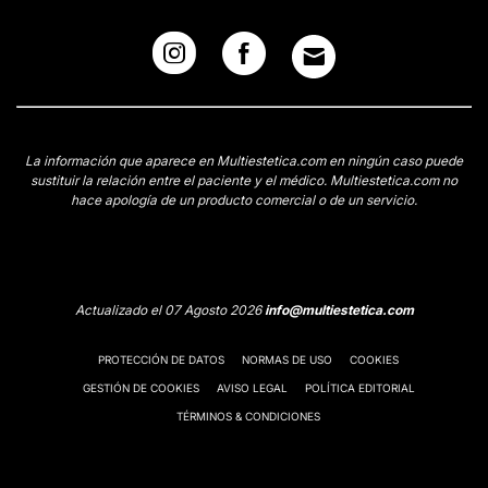
La información que aparece en Multiestetica.com en ningún caso puede
sustituir la relación entre el paciente y el médico. Multiestetica.com no
hace apología de un producto comercial o de un servicio.
Actualizado el 07 Agosto 2026
info@multiestetica.com
PROTECCIÓN DE DATOS
NORMAS DE USO
COOKIES
GESTIÓN DE COOKIES
AVISO LEGAL
POLÍTICA EDITORIAL
TÉRMINOS & CONDICIONES