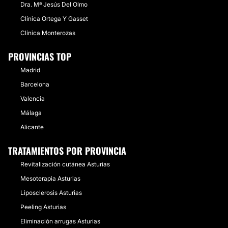
Dra. Mª Jesús Del Olmo
Clínica Ortega Y Gasset
Clínica Monterozas
PROVINCIAS TOP
Madrid
Barcelona
Valencia
Málaga
Alicante
TRATAMIENTOS POR PROVINCIA
Revitalización cutánea Asturias
Mesoterapia Asturias
Liposclerosis Asturias
Peeling Asturias
Eliminación arrugas Asturias