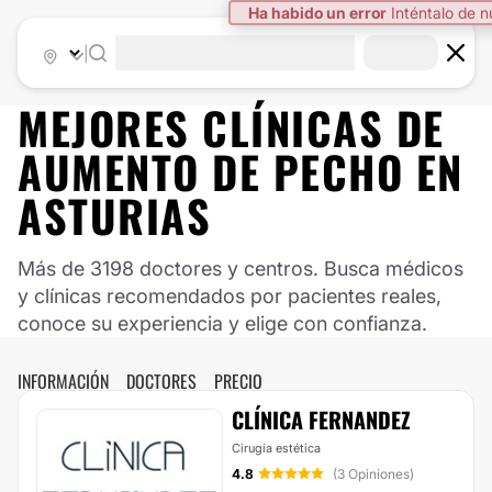
Ha habido un error
Inténtalo de 
|
MEJORES CLÍNICAS DE
AUMENTO DE PECHO EN
ASTURIAS
Más de 3198 doctores y centros. Busca médicos
y clínicas recomendados por pacientes reales,
conoce su experiencia y elige con confianza.
INFORMACIÓN
DOCTORES
PRECIO
CLÍNICA FERNANDEZ
Cirugía estética
4.8
(3 Opiniones)