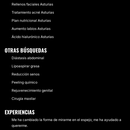
Rellenos faciales Asturias
Tratamiento acné Asturias
Plan nutricional Asturias
Aumento labios Asturias
Ácido hialurónico Asturias
OTRAS BÚSQUEDAS
Diástasis abdominal
Lipoaspirar grasa
Reducción senos
Peeling químico
Rejuvenecimiento genital
Cirugía maxilar
EXPERIENCIAS
Me ha cambiado la forma de mirarme en el espejo, me ha ayudado a
quererme.