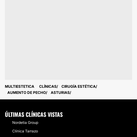
MULTIESTETICA
CLÍNICAS
CIRUGÍA ESTÉTICA
AUMENTO DE PECHO
ASTURIAS
ÚLTIMAS CLÍNICAS VISTAS
Nordetia Group
Clínica Tarrazo