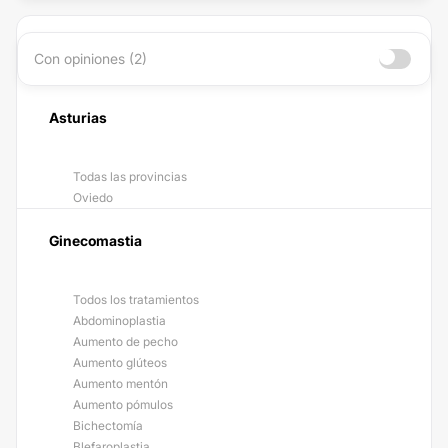
Con opiniones (2)
Asturias
Todas las provincias
Oviedo
Ginecomastia
Todos los tratamientos
Abdominoplastia
Aumento de pecho
Aumento glúteos
Aumento mentón
Aumento pómulos
Bichectomía
Blefaroplastia