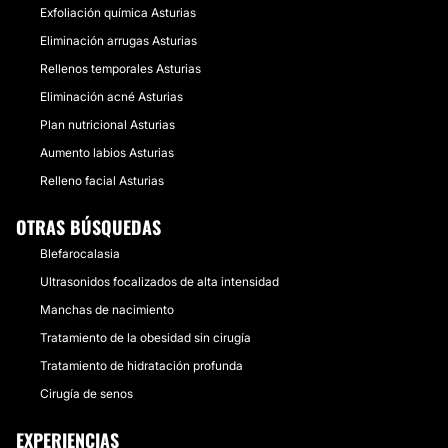
Exfoliación química Asturias
Eliminación arrugas Asturias
Rellenos temporales Asturias
Eliminación acné Asturias
Plan nutricional Asturias
Aumento labios Asturias
Relleno facial Asturias
OTRAS BÚSQUEDAS
Blefarocalasia
Ultrasonidos focalizados de alta intensidad
Manchas de nacimiento
Tratamiento de la obesidad sin cirugía
Tratamiento de hidratación profunda
Cirugía de senos
EXPERIENCIAS