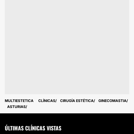
MULTIESTETICA
CLÍNICAS
CIRUGÍA ESTÉTICA
GINECOMASTIA
ASTURIAS
ÚLTIMAS CLÍNICAS VISTAS