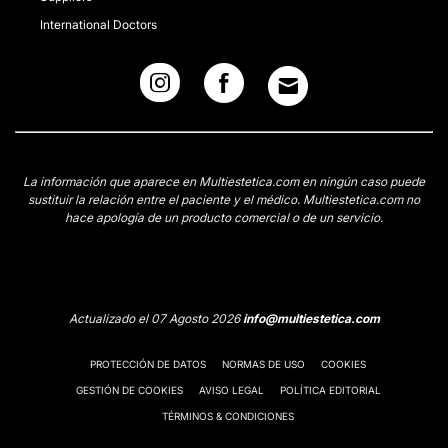
International Doctors
La información que aparece en Multiestetica.com en ningún caso puede
sustituir la relación entre el paciente y el médico. Multiestetica.com no
hace apología de un producto comercial o de un servicio.
Actualizado el 07 Agosto 2026
info@multiestetica.com
PROTECCIÓN DE DATOS
NORMAS DE USO
COOKIES
GESTIÓN DE COOKIES
AVISO LEGAL
POLÍTICA EDITORIAL
TÉRMINOS & CONDICIONES