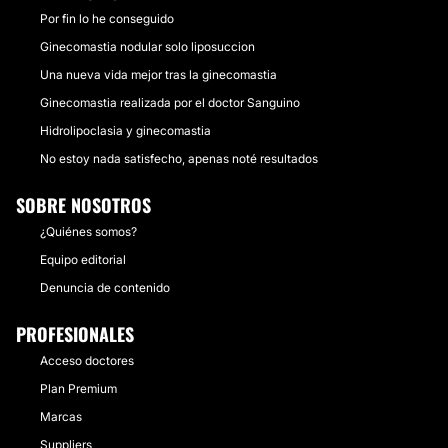
Por fin lo he conseguido
Ginecomastia nodular solo liposuccion
Una nueva vida mejor tras la ginecomastia
Ginecomastia realizada por el doctor Sanguino
Hidrolipoclasia y ginecomastia
No estoy nada satisfecho, apenas noté resultados
SOBRE NOSOTROS
¿Quiénes somos?
Equipo editorial
Denuncia de contenido
PROFESIONALES
Acceso doctores
Plan Premium
Marcas
Suppliers