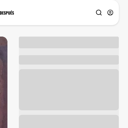
 DESPUÉS