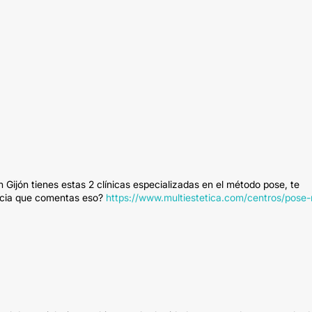
 Gijón tienes estas 2 clínicas especializadas en el método pose, te
encia que comentas eso?
https://www.multiestetica.com/centros/pose-