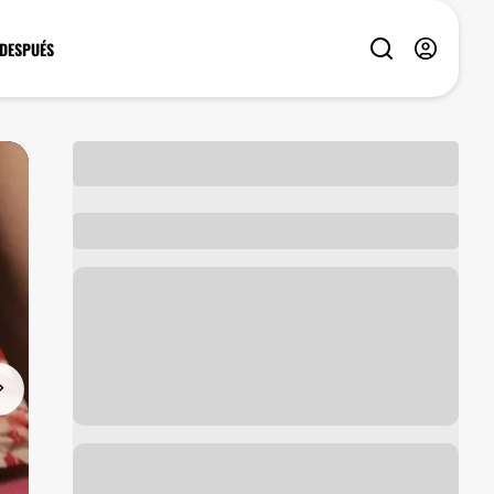
 DESPUÉS