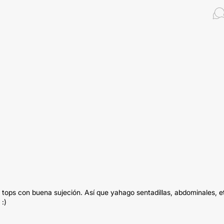
 tops con buena sujeción. Así que yahago sentadillas, abdominales, e
 :)