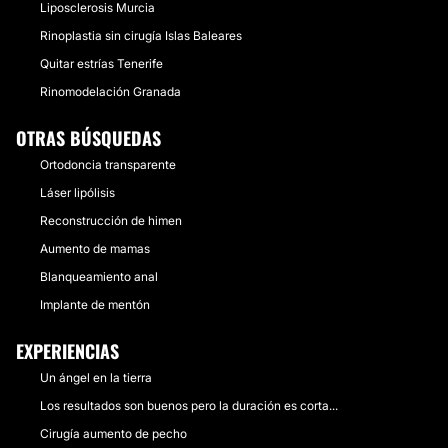
Liposclerosis Murcia
Rinoplastia sin cirugía Islas Baleares
Quitar estrías Tenerife
Rinomodelación Granada
OTRAS BÚSQUEDAS
Ortodoncia transparente
Láser lipólisis
Reconstrucción de himen
Aumento de mamas
Blanqueamiento anal
Implante de mentón
EXPERIENCIAS
Un ángel en la tierra
Los resultados son buenos pero la duración es corta...
Cirugía aumento de pecho