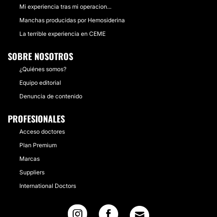
Mi experiencia tras mi operacion...
Manchas producidas por Hemosiderina
La terrible experiencia en CEME
SOBRE NOSOTROS
¿Quiénes somos?
Equipo editorial
Denuncia de contenido
PROFESIONALES
Acceso doctores
Plan Premium
Marcas
Suppliers
International Doctors