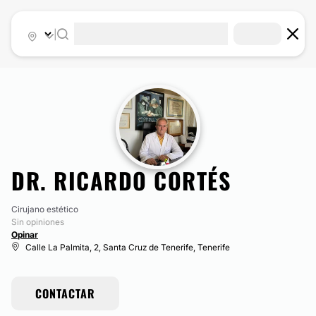
|
DR. RICARDO CORTÉS
Cirujano estético
Sin opiniones
Opinar
Calle La Palmita, 2, Santa Cruz de Tenerife, Tenerife
CONTACTAR