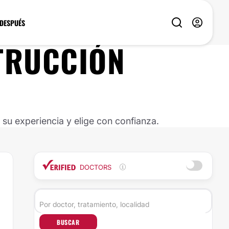
 DESPUÉS
TRUCCIÓN
u experiencia y elige con confianza.
DOCTORS
BUSCAR